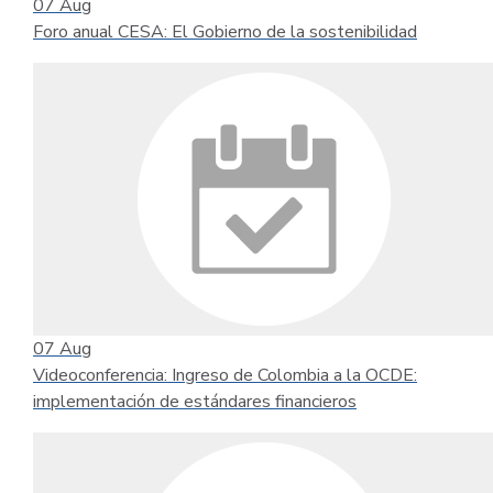
07
Aug
Foro anual CESA: El Gobierno de la sostenibilidad
07
Aug
Videoconferencia: Ingreso de Colombia a la OCDE:
implementación de estándares financieros