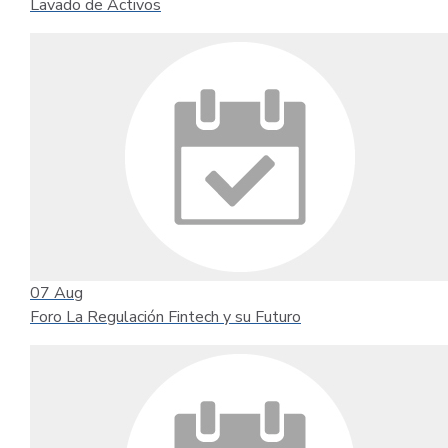
Lavado de Activos
07
Aug
Foro La Regulación Fintech y su Futuro