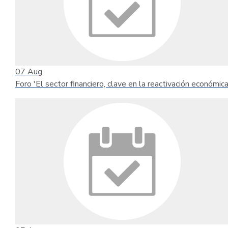
07
Aug
Foro 'El sector financiero, clave en la reactivación económica