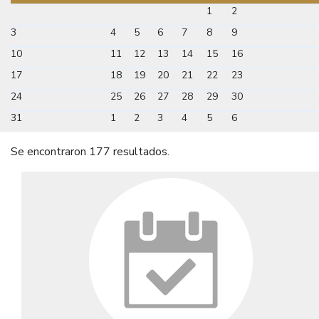
1
2
3
4
5
6
7
8
9
10
11
12
13
14
15
16
17
18
19
20
21
22
23
24
25
26
27
28
29
30
31
1
2
3
4
5
6
Se encontraron 177 resultados.