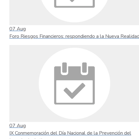
07
Aug
Foro Riesgos Financieros: respondiendo a la Nueva Realida
07
Aug
IX Conmemoración del Día Nacional de la Prevención del