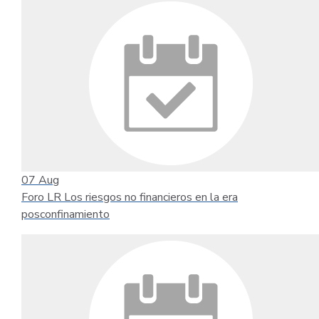
07
Aug
Foro LR Los riesgos no financieros en la era
posconfinamiento