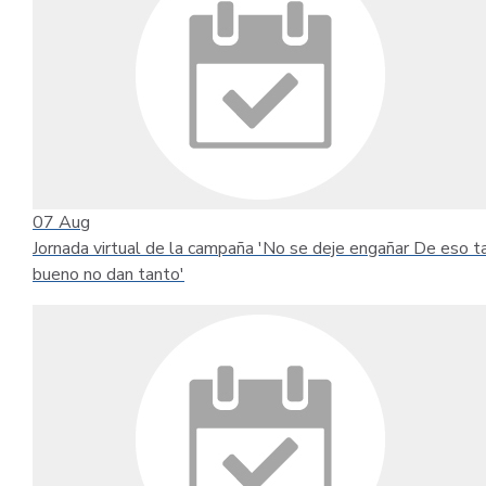
07
Aug
Jornada virtual de la campaña 'No se deje engañar De eso t
bueno no dan tanto'