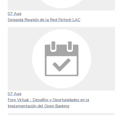
07
Aug
Segunda Reunión de la Red Fintech LAC
07
Aug
Foro Virtual - Desafíos y Oportunidades en la
Implementación del Open Banking