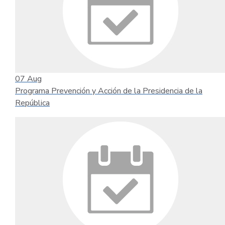
07
Aug
Programa Prevención y Acción de la Presidencia de la
República