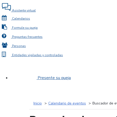
Asistente virtual
Calendarios
Formule su queja
Preguntas frecuentes
Personas
Entidades vigiladas y controladas
Presente su queja
Inicio
Calendario de eventos
Buscador de e