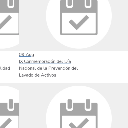
09
Aug
IX Conmemoración del Día
lidad
Nacional de la Prevención del
Lavado de Activos