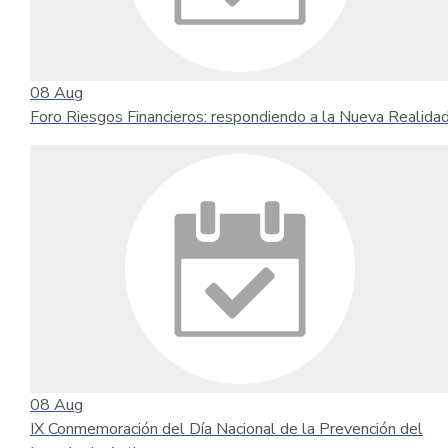
08
Aug
Foro Riesgos Financieros: respondiendo a la Nueva Realida
08
Aug
IX Conmemoración del Día Nacional de la Prevención del