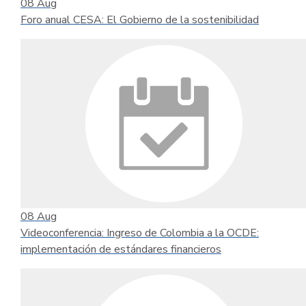
08
Aug
Foro anual CESA: El Gobierno de la sostenibilidad
08
Aug
Videoconferencia: Ingreso de Colombia a la OCDE:
implementación de estándares financieros