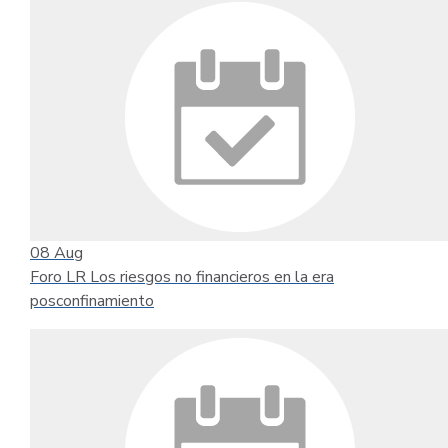
08
Aug
Foro LR Los riesgos no financieros en la era
posconfinamiento