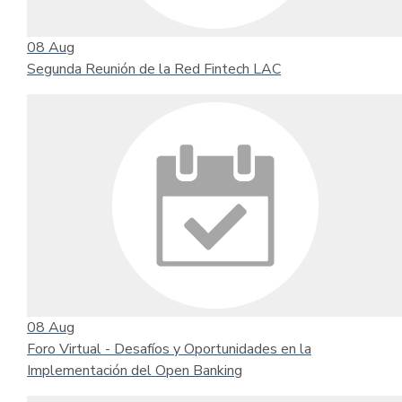
08
Aug
Segunda Reunión de la Red Fintech LAC
08
Aug
Foro Virtual - Desafíos y Oportunidades en la
Implementación del Open Banking