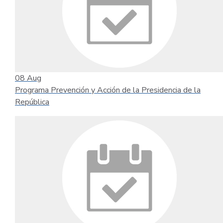
08
Aug
Programa Prevención y Acción de la Presidencia de la
República