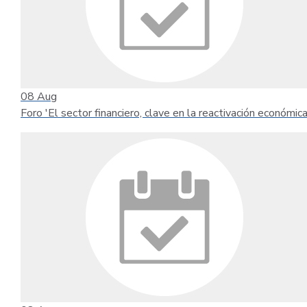
08
Aug
Foro 'El sector financiero, clave en la reactivación económica