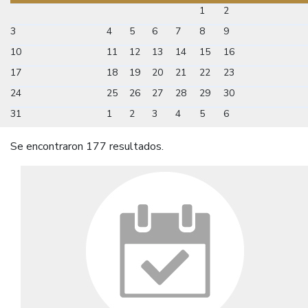
1
2
3
4
5
6
7
8
9
10
11
12
13
14
15
16
17
18
19
20
21
22
23
24
25
26
27
28
29
30
31
1
2
3
4
5
6
Se encontraron 177 resultados.