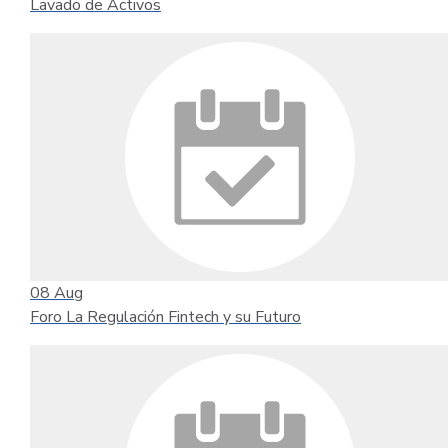
Lavado de Activos
08
Aug
Foro La Regulación Fintech y su Futuro