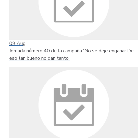
09
Aug
Jornada número 40 de la campaña 'No se deje engañar De
eso tan bueno no dan tanto'