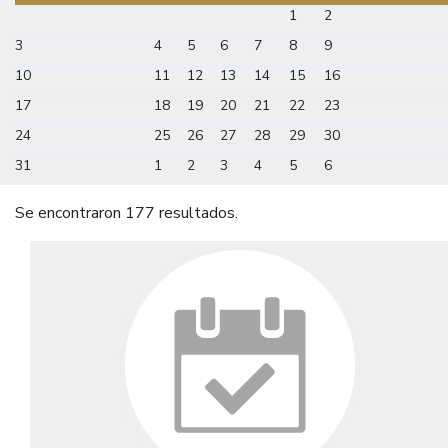
1
2
3
4
5
6
7
8
9
10
11
12
13
14
15
16
17
18
19
20
21
22
23
24
25
26
27
28
29
30
31
1
2
3
4
5
6
Se encontraron 177 resultados.