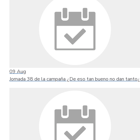
09
Aug
Jornada 38 de la campaña ¿De eso tan bueno no dan tanto¿