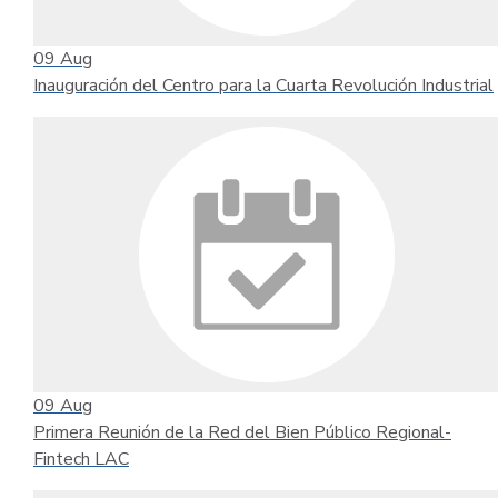
09
Aug
Inauguración del Centro para la Cuarta Revolución Industrial
09
Aug
Primera Reunión de la Red del Bien Público Regional-
Fintech LAC