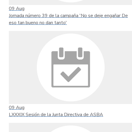
09
Aug
Jornada número 39 de la campaña 'No se deje engañar De
eso tan bueno no dan tanto'
09
Aug
LXXXIX Sesión de la Junta Directiva de ASBA