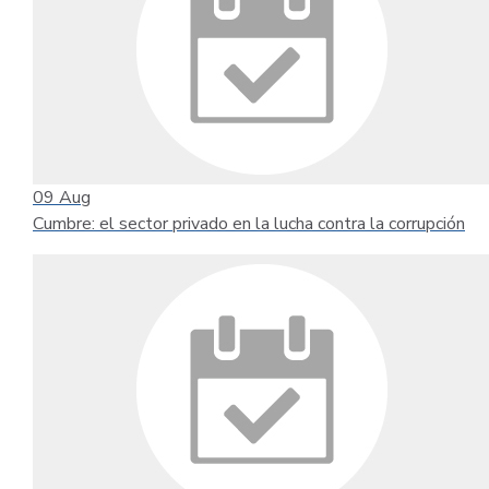
09
Aug
Cumbre: el sector privado en la lucha contra la corrupción