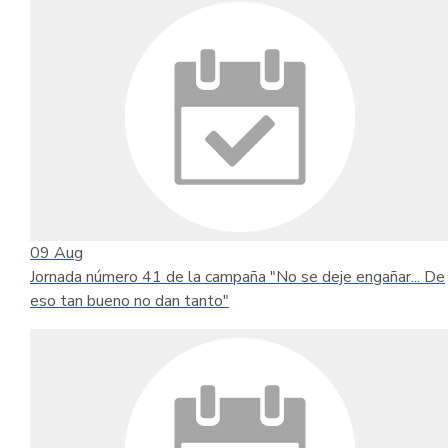
09
Aug
Jornada número 41 de la campaña "No se deje engañar... De
eso tan bueno no dan tanto"