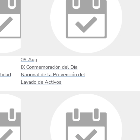
09
Aug
IX Conmemoración del Día
lidad
Nacional de la Prevención del
Lavado de Activos