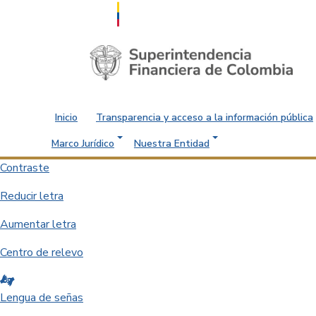
Saltar al contenido principal
Inicio
Transparencia y acceso a la información pública
Marco Jurídico
Nuestra Entidad
Contraste
Reducir letra
Aumentar letra
Centro de relevo
Lengua de señas