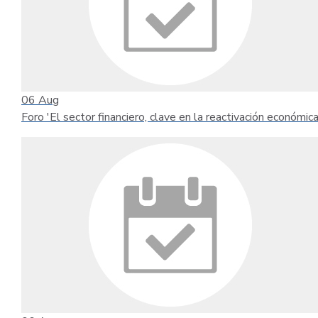
06
Aug
Foro 'El sector financiero, clave en la reactivación económica