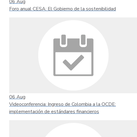
06
Aug
Foro anual CESA: El Gobierno de la sostenibilidad
06
Aug
Videoconferencia: Ingreso de Colombia a la OCDE:
implementación de estándares financieros