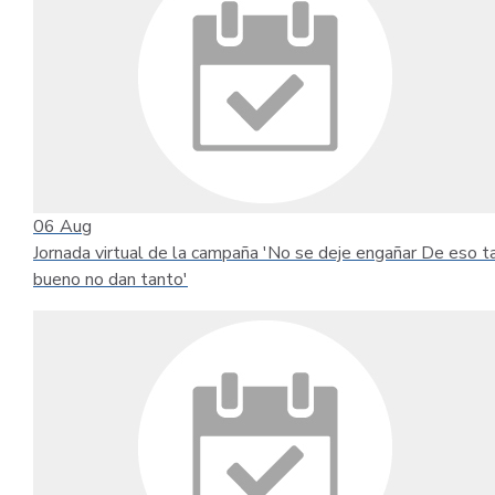
06
Aug
Jornada virtual de la campaña 'No se deje engañar De eso t
bueno no dan tanto'