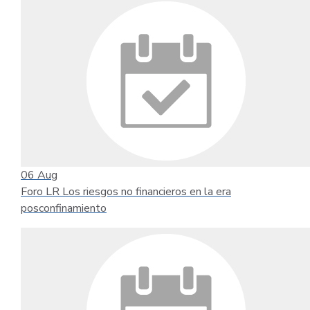
06
Aug
Foro LR Los riesgos no financieros en la era
posconfinamiento