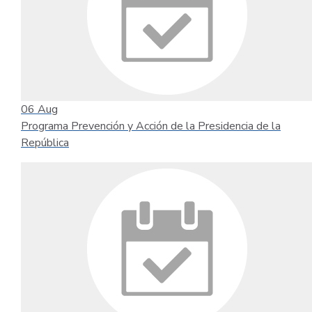
06
Aug
Programa Prevención y Acción de la Presidencia de la
República