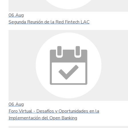
06
Aug
Segunda Reunión de la Red Fintech LAC
06
Aug
Foro Virtual - Desafíos y Oportunidades en la
Implementación del Open Banking