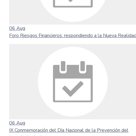
06
Aug
Foro Riesgos Financieros: respondiendo a la Nueva Realida
06
Aug
IX Conmemoración del Día Nacional de la Prevención del