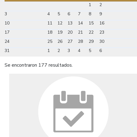
1
2
3
4
5
6
7
8
9
10
11
12
13
14
15
16
17
18
19
20
21
22
23
24
25
26
27
28
29
30
31
1
2
3
4
5
6
Se encontraron 177 resultados.