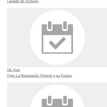
Lavado de Activos
06
Aug
Foro La Regulación Fintech y su Futuro