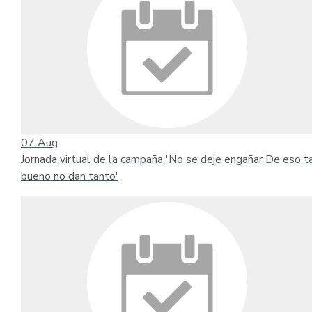
07
Aug
Jornada virtual de la campaña 'No se deje engañar De eso t
bueno no dan tanto'