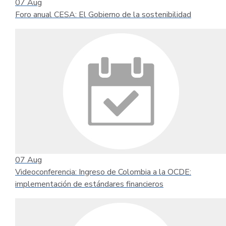
07
Aug
Foro anual CESA: El Gobierno de la sostenibilidad
07
Aug
Videoconferencia: Ingreso de Colombia a la OCDE:
implementación de estándares financieros