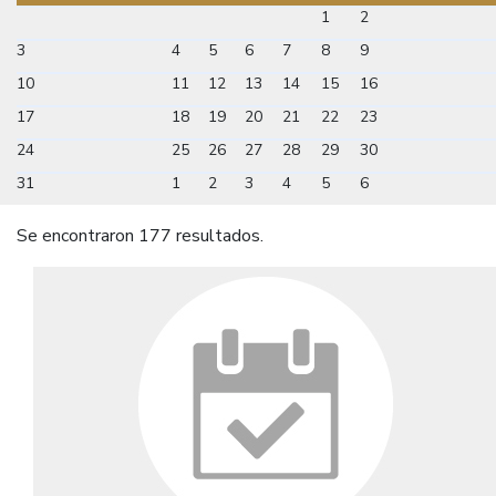
1
2
3
4
5
6
7
8
9
10
11
12
13
14
15
16
17
18
19
20
21
22
23
24
25
26
27
28
29
30
31
1
2
3
4
5
6
Se encontraron 177 resultados.