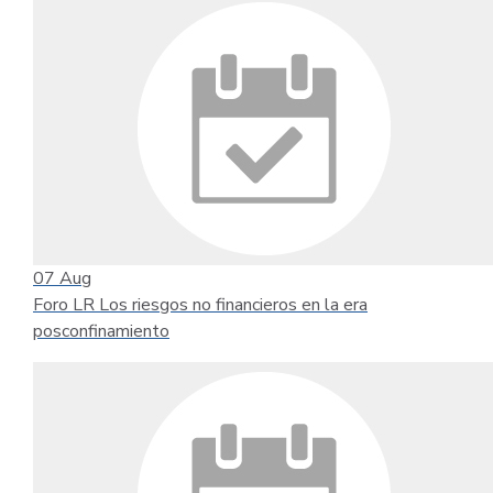
07
Aug
Foro LR Los riesgos no financieros en la era
posconfinamiento