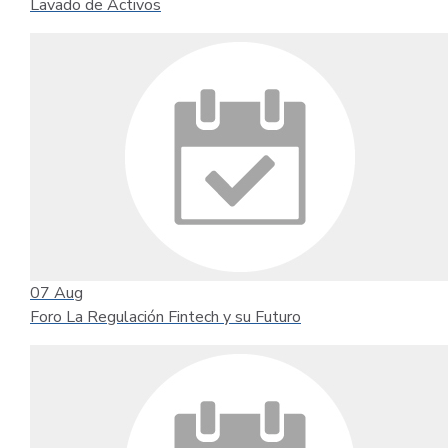
Lavado de Activos
07
Aug
Foro La Regulación Fintech y su Futuro