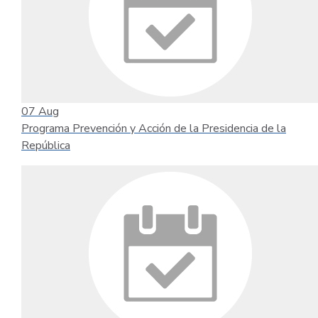
07
Aug
Programa Prevención y Acción de la Presidencia de la
República