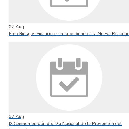
07
Aug
Foro Riesgos Financieros: respondiendo a la Nueva Realida
07
Aug
IX Conmemoración del Día Nacional de la Prevención del