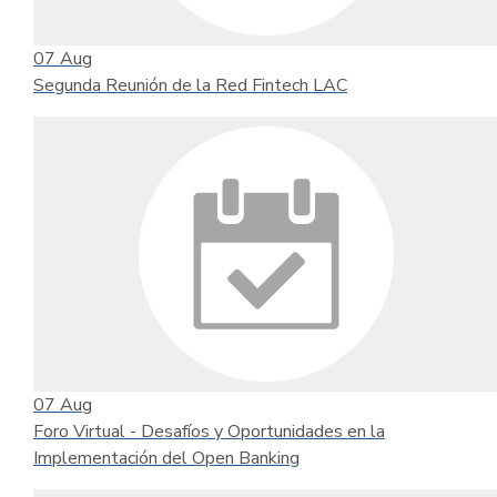
07
Aug
Segunda Reunión de la Red Fintech LAC
07
Aug
Foro Virtual - Desafíos y Oportunidades en la
Implementación del Open Banking