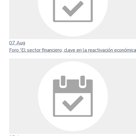
07
Aug
Foro 'El sector financiero, clave en la reactivación económica