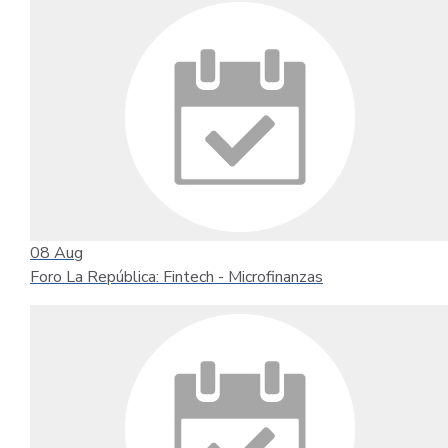
08
Aug
Foro La República: Fintech - Microfinanzas