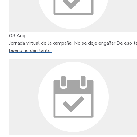
08
Aug
Jornada virtual de la campaña 'No se deje engañar De eso t
bueno no dan tanto'