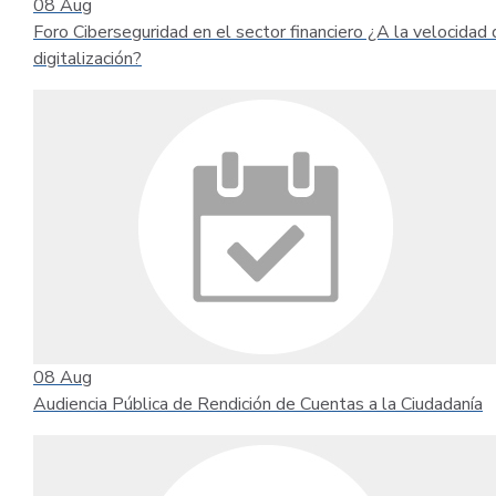
08
Aug
Foro Ciberseguridad en el sector financiero ¿A la velocidad 
digitalización?
08
Aug
Audiencia Pública de Rendición de Cuentas a la Ciudadanía