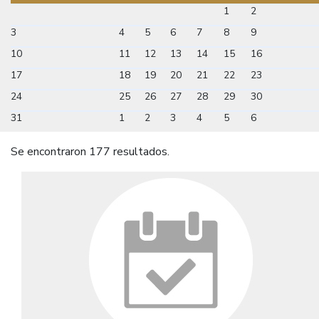
1
2
3
4
5
6
7
8
9
10
11
12
13
14
15
16
17
18
19
20
21
22
23
24
25
26
27
28
29
30
31
1
2
3
4
5
6
Se encontraron 177 resultados.