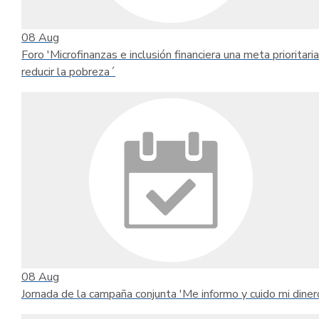
08
Aug
Foro 'Microfinanzas e inclusión financiera una meta prioritari
reducir la pobreza´
08
Aug
Jornada de la campaña conjunta 'Me informo y cuido mi diner