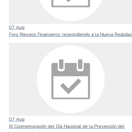
07
Aug
Foro Riesgos Financieros: respondiendo a la Nueva Realida
07
Aug
IX Conmemoración del Día Nacional de la Prevención del