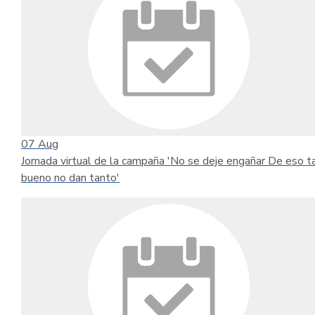
07
Aug
Jornada virtual de la campaña 'No se deje engañar De eso t
bueno no dan tanto'