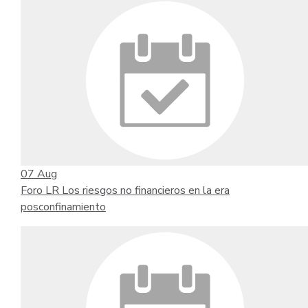
07
Aug
Foro LR Los riesgos no financieros en la era
posconfinamiento