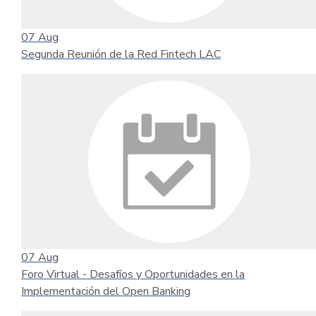
07
Aug
Segunda Reunión de la Red Fintech LAC
07
Aug
Foro Virtual - Desafíos y Oportunidades en la
Implementación del Open Banking