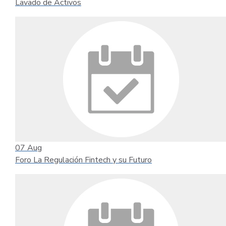
Lavado de Activos
07
Aug
Foro La Regulación Fintech y su Futuro