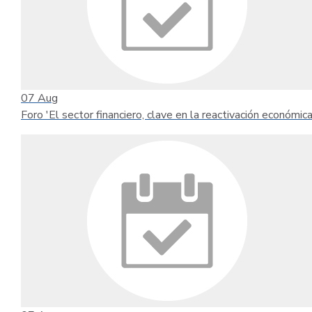
07
Aug
Foro 'El sector financiero, clave en la reactivación económica