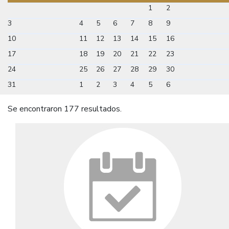
1
2
3
4
5
6
7
8
9
10
11
12
13
14
15
16
17
18
19
20
21
22
23
24
25
26
27
28
29
30
31
1
2
3
4
5
6
Se encontraron 177 resultados.