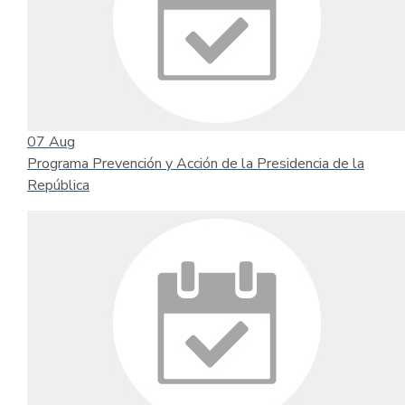
07
Aug
Programa Prevención y Acción de la Presidencia de la
República