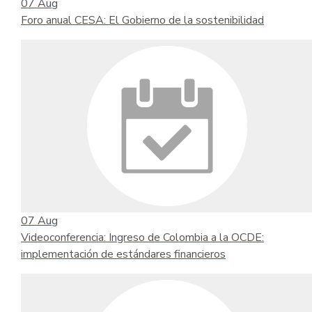
07
Aug
Foro anual CESA: El Gobierno de la sostenibilidad
07
Aug
Videoconferencia: Ingreso de Colombia a la OCDE:
implementación de estándares financieros