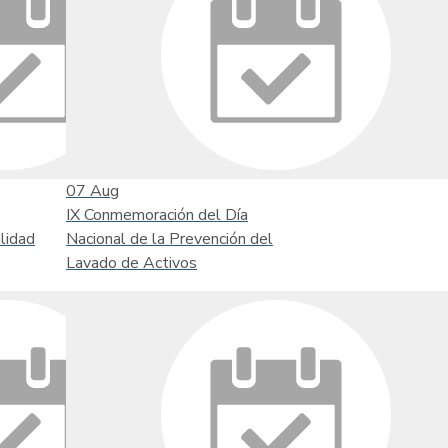
07
Aug
IX Conmemoración del Día
lidad
Nacional de la Prevención del
Lavado de Activos