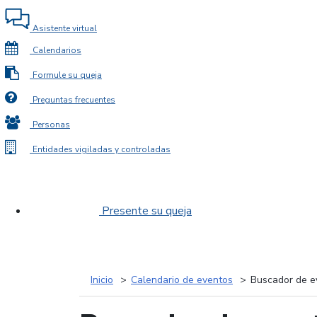
Asistente virtual
Calendarios
Formule su queja
Preguntas frecuentes
Personas
Entidades vigiladas y controladas
Presente su queja
Inicio
Calendario de eventos
Buscador de e