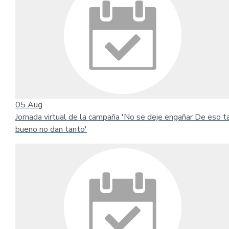
05
Aug
Jornada virtual de la campaña 'No se deje engañar De eso t
bueno no dan tanto'