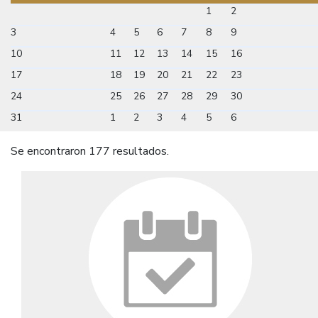
1
2
3
4
5
6
7
8
9
10
11
12
13
14
15
16
17
18
19
20
21
22
23
24
25
26
27
28
29
30
31
1
2
3
4
5
6
Se encontraron 177 resultados.