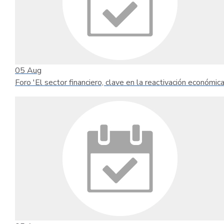
05
Aug
Foro 'El sector financiero, clave en la reactivación económica