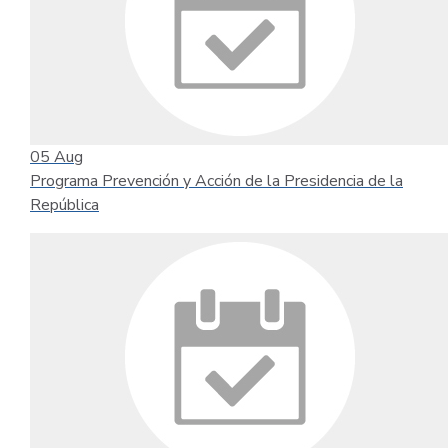
05
Aug
Programa Prevención y Acción de la Presidencia de la
República