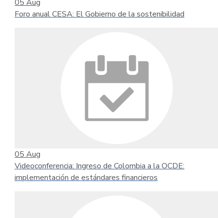
05
Aug
Foro anual CESA: El Gobierno de la sostenibilidad
05
Aug
Videoconferencia: Ingreso de Colombia a la OCDE:
implementación de estándares financieros