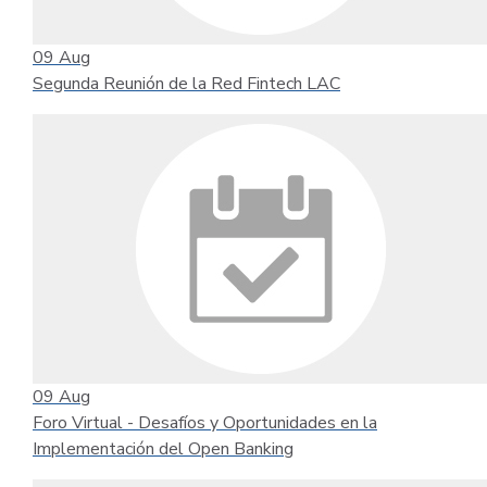
09
Aug
Segunda Reunión de la Red Fintech LAC
09
Aug
Foro Virtual - Desafíos y Oportunidades en la
Implementación del Open Banking