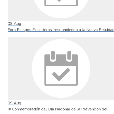
09
Aug
Foro Riesgos Financieros: respondiendo a la Nueva Realida
09
Aug
IX Conmemoración del Día Nacional de la Prevención del