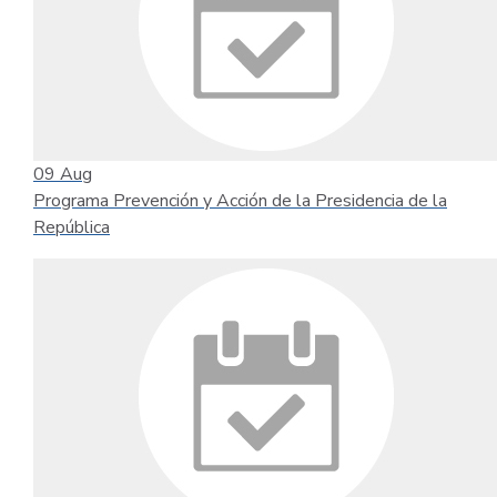
09
Aug
Programa Prevención y Acción de la Presidencia de la
República