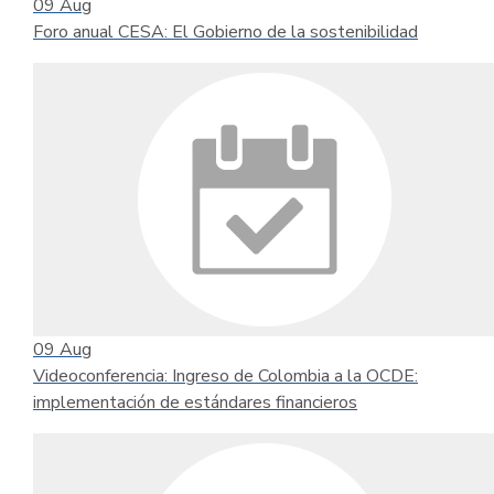
09
Aug
Foro anual CESA: El Gobierno de la sostenibilidad
09
Aug
Videoconferencia: Ingreso de Colombia a la OCDE:
implementación de estándares financieros