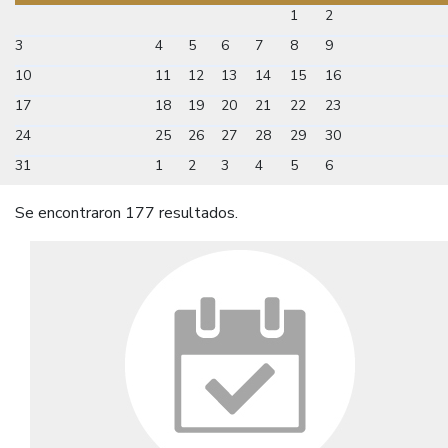
1
2
3
4
5
6
7
8
9
10
11
12
13
14
15
16
17
18
19
20
21
22
23
24
25
26
27
28
29
30
31
1
2
3
4
5
6
Se encontraron 177 resultados.