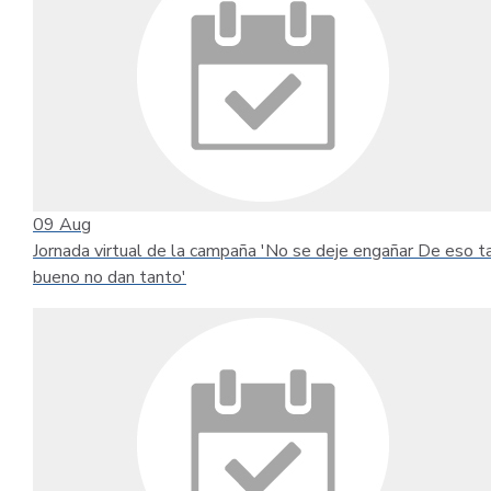
09
Aug
Jornada virtual de la campaña 'No se deje engañar De eso t
bueno no dan tanto'