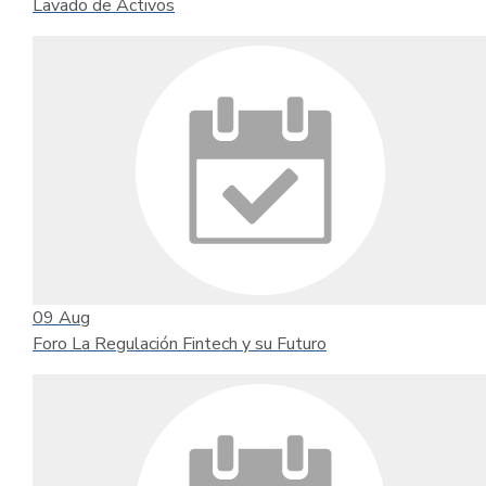
Lavado de Activos
09
Aug
Foro La Regulación Fintech y su Futuro