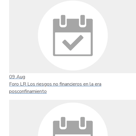
09
Aug
Foro LR Los riesgos no financieros en la era
posconfinamiento