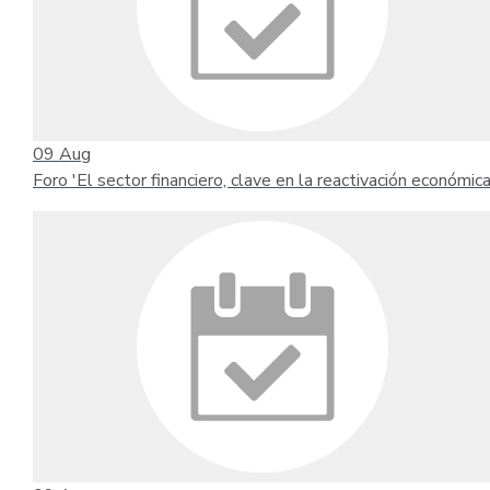
09
Aug
Foro 'El sector financiero, clave en la reactivación económica