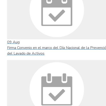
09
Aug
Firma Convenio en el marco del Día Nacional de la Prevenci
del Lavado de Activos