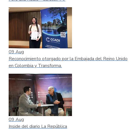
09
Aug
Reconocimiento otorgado por la Embajada del Reino Unido
en Colombia y Transforma.
09
Aug
Inside del diario La República