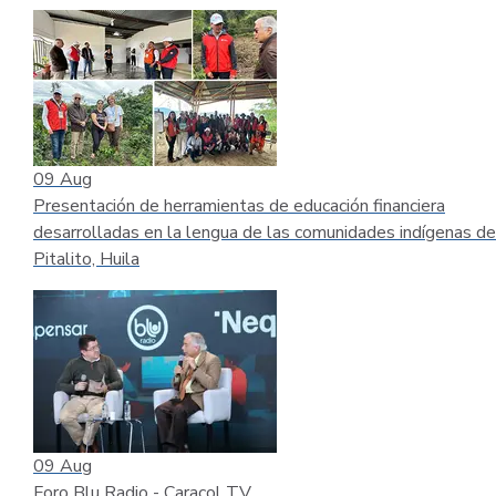
09
Aug
Presentación de herramientas de educación financiera
desarrolladas en la lengua de las comunidades indígenas de
Pitalito, Huila
09
Aug
Foro Blu Radio - Caracol TV