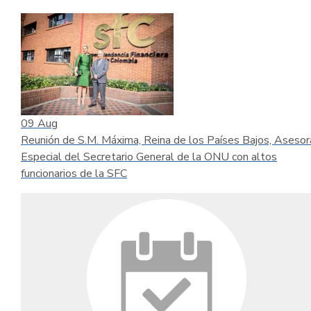
09
Aug
Reunión de S.M. Máxima, Reina de los Países Bajos, Asesor
Especial del Secretario General de la ONU con altos
funcionarios de la SFC