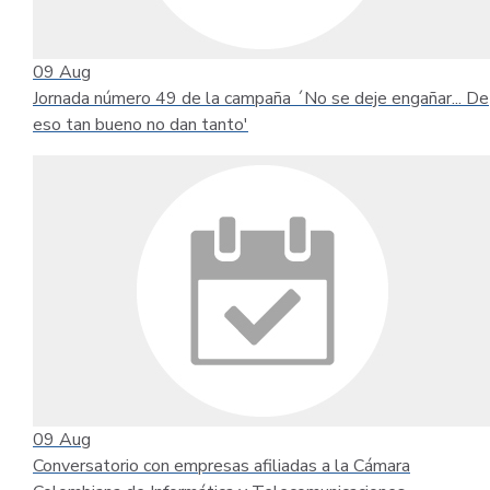
09
Aug
Jornada número 49 de la campaña ´No se deje engañar... De
eso tan bueno no dan tanto'
09
Aug
Conversatorio con empresas afiliadas a la Cámara