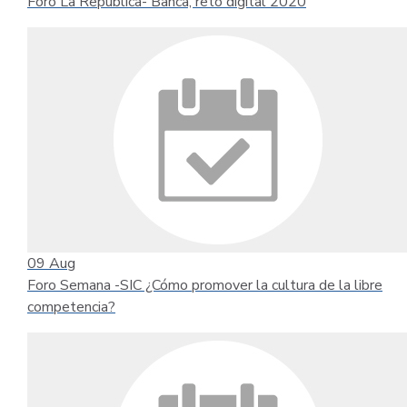
Foro La República- Banca, reto digital 2020
09
Aug
Foro Semana -SIC ¿Cómo promover la cultura de la libre
competencia?