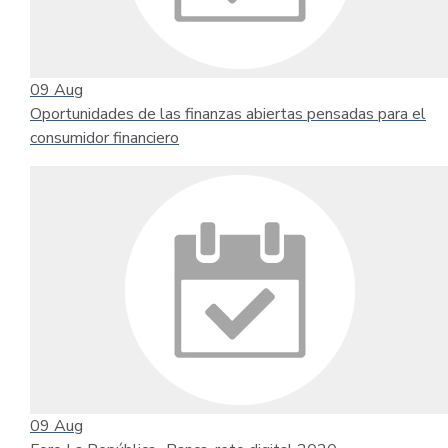
09
Aug
Oportunidades de las finanzas abiertas pensadas para el
consumidor financiero
09
Aug