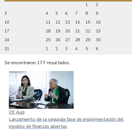
1
2
3
4
5
6
7
8
9
10
11
12
13
14
15
16
17
18
19
20
21
22
23
24
25
26
27
28
29
30
31
1
2
3
4
5
6
Se encontraron 177 resultados.
09
Aug
Lanzamiento de la segunda fase de implementación del
modelo de finanzas abiertas