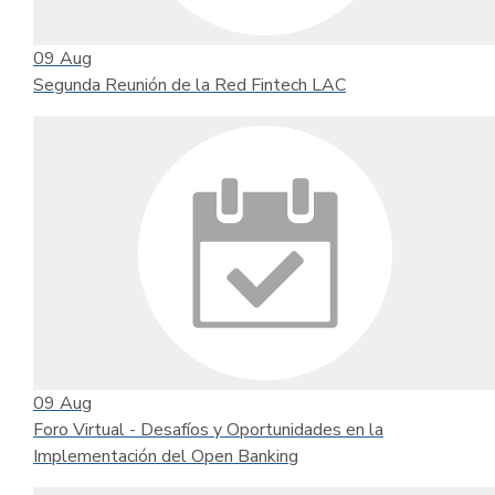
09
Aug
Segunda Reunión de la Red Fintech LAC
09
Aug
Foro Virtual - Desafíos y Oportunidades en la
Implementación del Open Banking