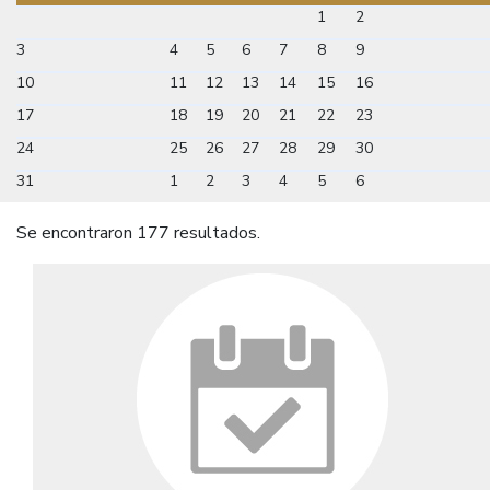
1
2
3
4
5
6
7
8
9
10
11
12
13
14
15
16
17
18
19
20
21
22
23
24
25
26
27
28
29
30
31
1
2
3
4
5
6
Se encontraron 177 resultados.