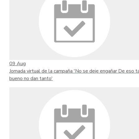
09
Aug
Jornada virtual de la campaña 'No se deje engañar De eso t
bueno no dan tanto'