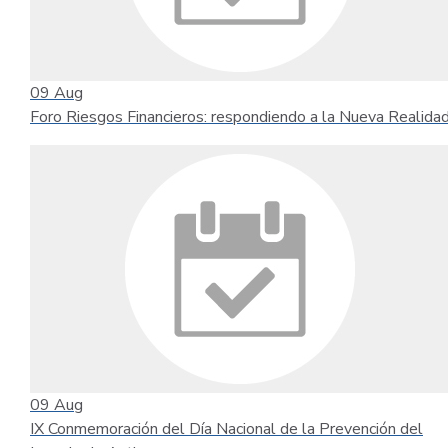
09
Aug
Foro Riesgos Financieros: respondiendo a la Nueva Realida
09
Aug
IX Conmemoración del Día Nacional de la Prevención del