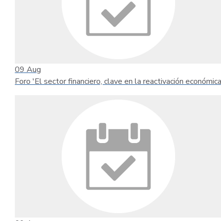
09
Aug
Foro 'El sector financiero, clave en la reactivación económica