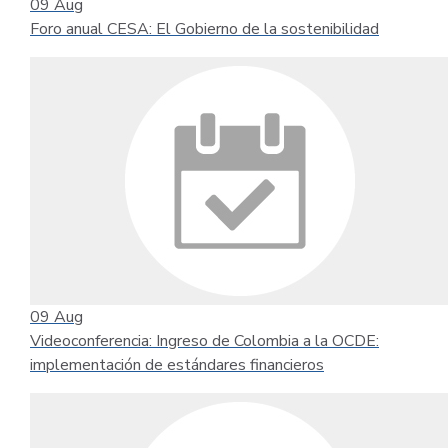
09
Aug
Foro anual CESA: El Gobierno de la sostenibilidad
09
Aug
Videoconferencia: Ingreso de Colombia a la OCDE:
implementación de estándares financieros