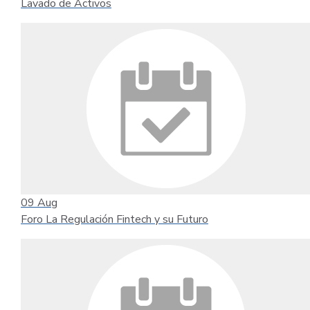
Lavado de Activos
09
Aug
Foro La Regulación Fintech y su Futuro