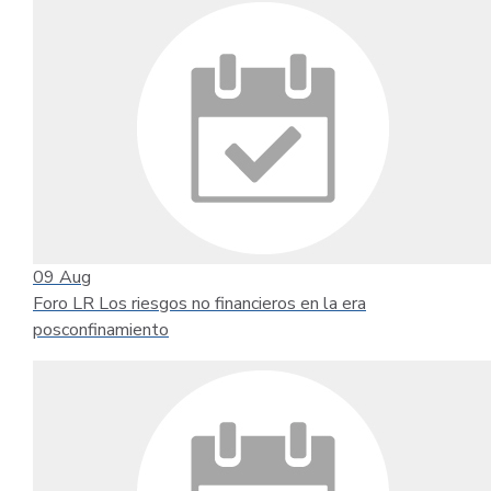
09
Aug
Foro LR Los riesgos no financieros en la era
posconfinamiento