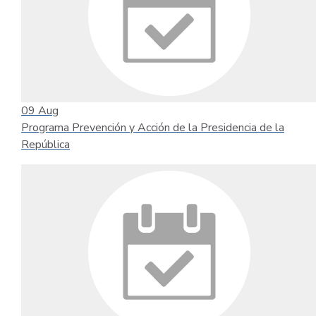
09
Aug
Programa Prevención y Acción de la Presidencia de la
República