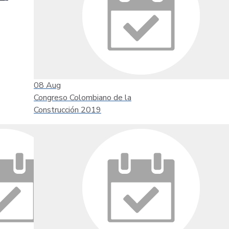
08
Aug
Congreso Colombiano de la
Construcción 2019