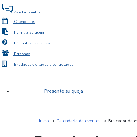
Asistente virtual
Calendarios
Formule su queja
Preguntas frecuentes
Personas
Entidades vigiladas y controladas
Presente su queja
Inicio
Calendario de eventos
Buscador de e