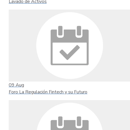
Lavado de Activos
09
Aug
Foro La Regulación Fintech y su Futuro