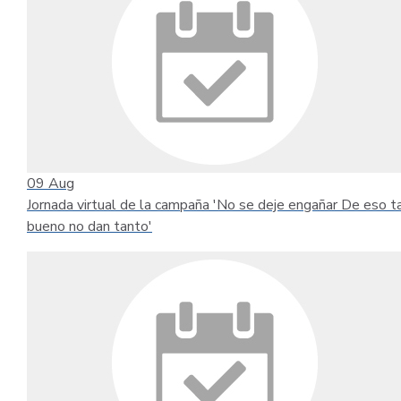
09
Aug
Jornada virtual de la campaña 'No se deje engañar De eso t
bueno no dan tanto'