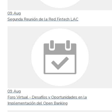
09
Aug
Segunda Reunión de la Red Fintech LAC
09
Aug
Foro Virtual - Desafíos y Oportunidades en la
Implementación del Open Banking