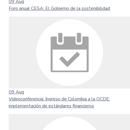
09
Aug
Foro anual CESA: El Gobierno de la sostenibilidad
09
Aug
Videoconferencia: Ingreso de Colombia a la OCDE:
implementación de estándares financieros