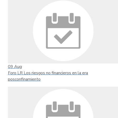
09
Aug
Foro LR Los riesgos no financieros en la era
posconfinamiento