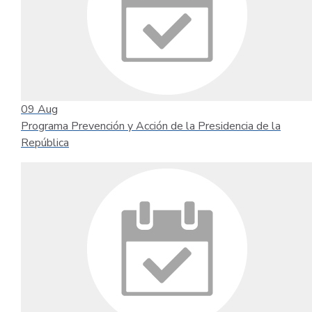
09
Aug
Programa Prevención y Acción de la Presidencia de la
República