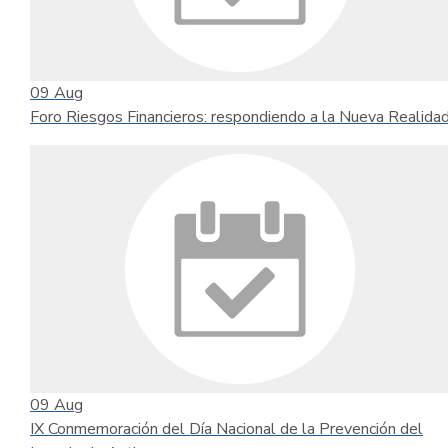
09
Aug
Foro Riesgos Financieros: respondiendo a la Nueva Realida
09
Aug
IX Conmemoración del Día Nacional de la Prevención del