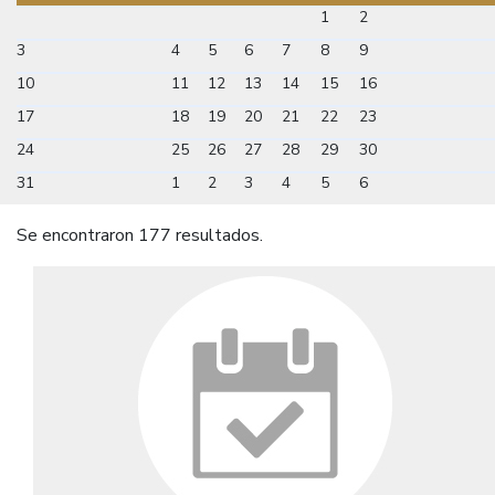
1
2
3
4
5
6
7
8
9
10
11
12
13
14
15
16
17
18
19
20
21
22
23
24
25
26
27
28
29
30
31
1
2
3
4
5
6
Se encontraron 177 resultados.