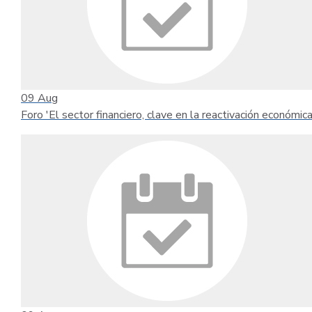
09
Aug
Foro 'El sector financiero, clave en la reactivación económica