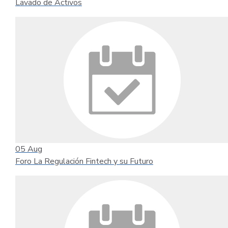
Lavado de Activos
05
Aug
Foro La Regulación Fintech y su Futuro