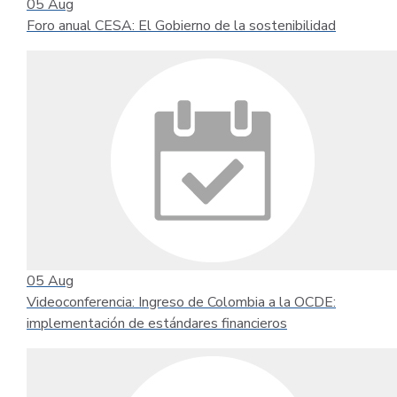
05
Aug
Foro anual CESA: El Gobierno de la sostenibilidad
05
Aug
Videoconferencia: Ingreso de Colombia a la OCDE:
implementación de estándares financieros