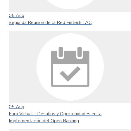
05
Aug
Segunda Reunión de la Red Fintech LAC
05
Aug
Foro Virtual - Desafíos y Oportunidades en la
Implementación del Open Banking