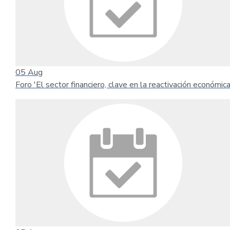
05
Aug
Foro 'El sector financiero, clave en la reactivación económica