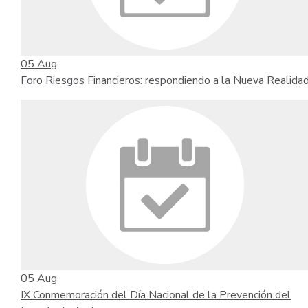
05
Aug
Foro Riesgos Financieros: respondiendo a la Nueva Realida
05
Aug
IX Conmemoración del Día Nacional de la Prevención del