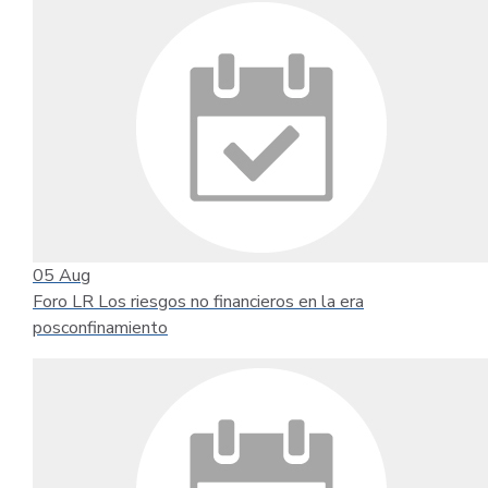
05
Aug
Foro LR Los riesgos no financieros en la era
posconfinamiento