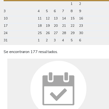
1
2
3
4
5
6
7
8
9
10
11
12
13
14
15
16
17
18
19
20
21
22
23
24
25
26
27
28
29
30
31
1
2
3
4
5
6
Se encontraron 177 resultados.