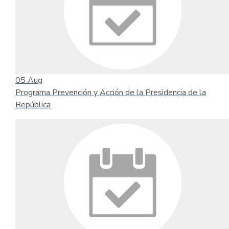
05
Aug
Programa Prevención y Acción de la Presidencia de la
República