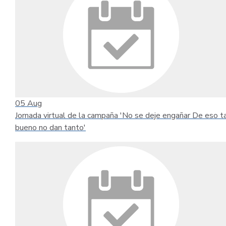
05
Aug
Jornada virtual de la campaña 'No se deje engañar De eso t
bueno no dan tanto'