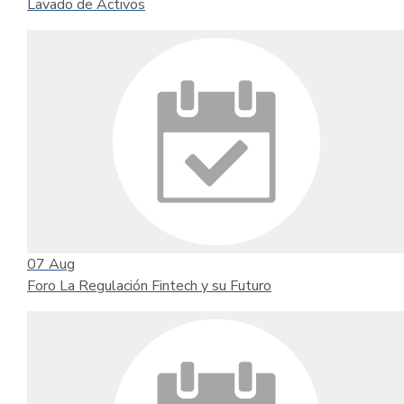
Lavado de Activos
07
Aug
Foro La Regulación Fintech y su Futuro