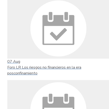
07
Aug
Foro LR Los riesgos no financieros en la era
posconfinamiento