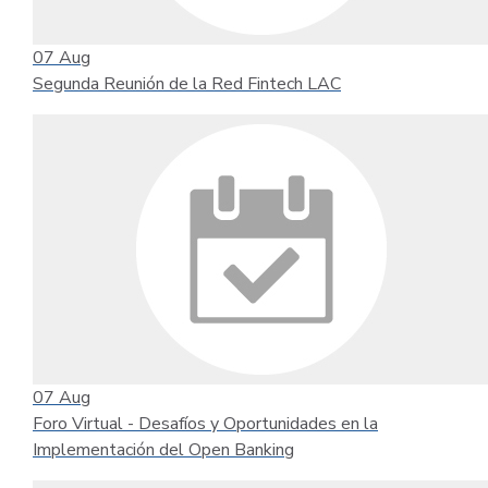
07
Aug
Segunda Reunión de la Red Fintech LAC
07
Aug
Foro Virtual - Desafíos y Oportunidades en la
Implementación del Open Banking