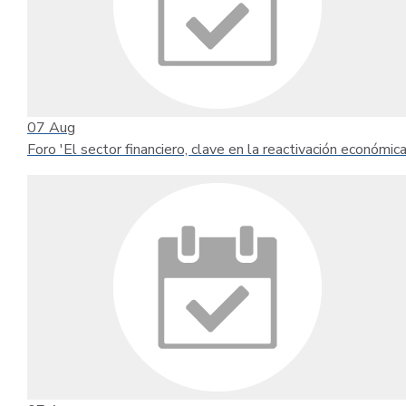
07
Aug
Foro 'El sector financiero, clave en la reactivación económica