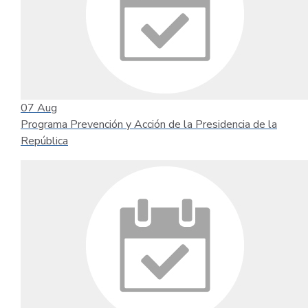
07
Aug
Programa Prevención y Acción de la Presidencia de la
República