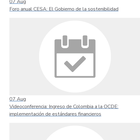
07
Aug
Foro anual CESA: El Gobierno de la sostenibilidad
07
Aug
Videoconferencia: Ingreso de Colombia a la OCDE:
implementación de estándares financieros