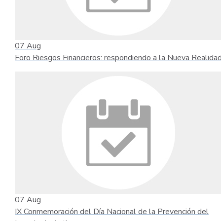
07
Aug
Foro Riesgos Financieros: respondiendo a la Nueva Realida
07
Aug
IX Conmemoración del Día Nacional de la Prevención del