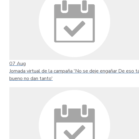
07
Aug
Jornada virtual de la campaña 'No se deje engañar De eso t
bueno no dan tanto'