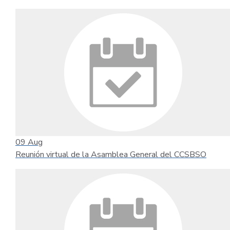
09
Aug
Reunión virtual de la Asamblea General del CCSBSO