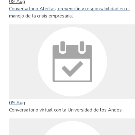
09
Aug
Conversatorio Alertas, prevención y responsabilidad en el
manejo de la crisis empresarial
09
Aug
Conversatorio virtual con la Universidad de los Andes