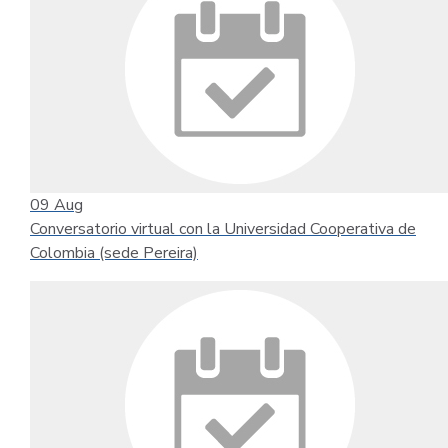
09
Aug
Conversatorio virtual con la Universidad Cooperativa de
Colombia (sede Pereira)