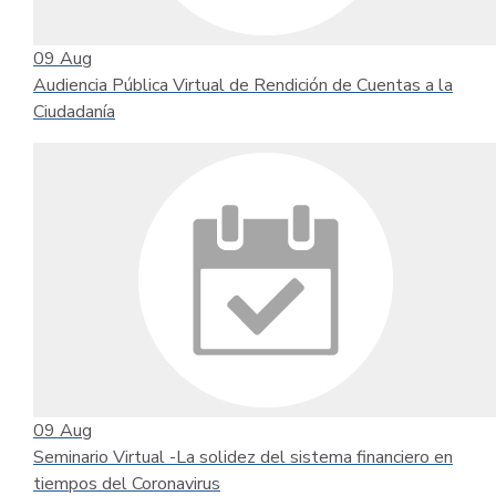
09
Aug
Audiencia Pública Virtual de Rendición de Cuentas a la
Ciudadanía
09
Aug
Seminario Virtual -La solidez del sistema financiero en
tiempos del Coronavirus