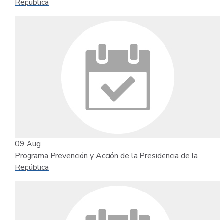
República
09
Aug
Programa Prevención y Acción de la Presidencia de la
República