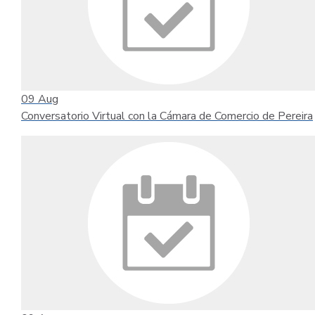
09
Aug
Conversatorio Virtual con la Cámara de Comercio de Pereira