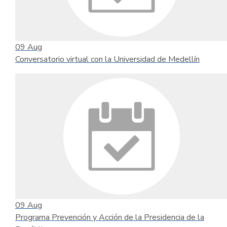
09
Aug
Conversatorio virtual con la Universidad de Medellín
09
Aug
Programa Prevención y Acción de la Presidencia de la