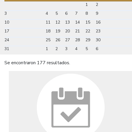
1
2
3
4
5
6
7
8
9
10
11
12
13
14
15
16
17
18
19
20
21
22
23
24
25
26
27
28
29
30
31
1
2
3
4
5
6
Se encontraron 177 resultados.