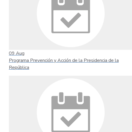
09
Aug
Programa Prevención y Acción de la Presidencia de la
República