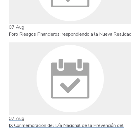
07
Aug
Foro Riesgos Financieros: respondiendo a la Nueva Realida
07
Aug
IX Conmemoración del Día Nacional de la Prevención del