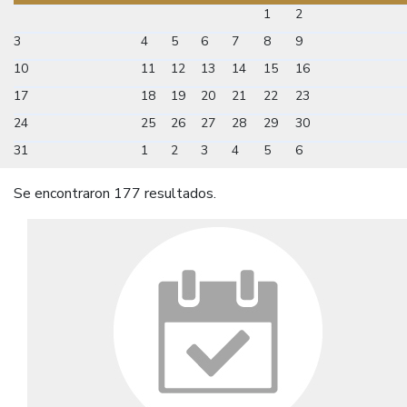
1
2
3
4
5
6
7
8
9
10
11
12
13
14
15
16
17
18
19
20
21
22
23
24
25
26
27
28
29
30
31
1
2
3
4
5
6
Se encontraron 177 resultados.