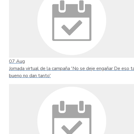
07
Aug
Jornada virtual de la campaña 'No se deje engañar De eso t
bueno no dan tanto'