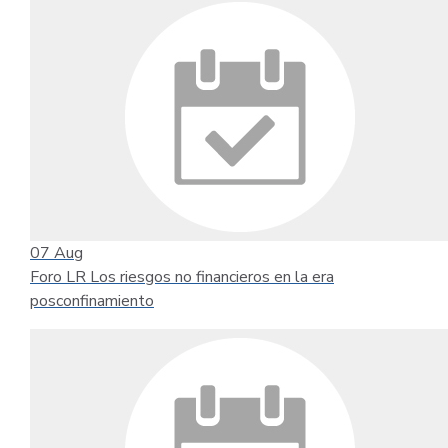
07
Aug
Foro LR Los riesgos no financieros en la era
posconfinamiento