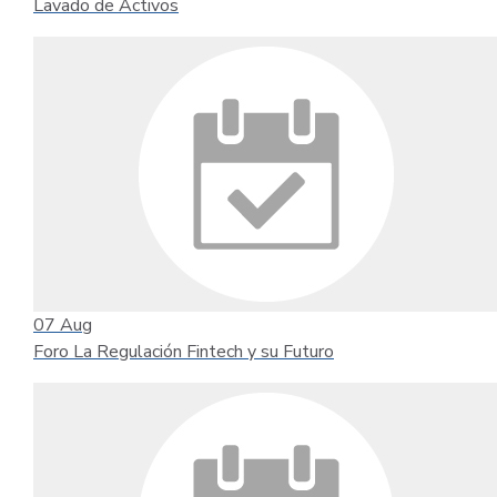
Lavado de Activos
07
Aug
Foro La Regulación Fintech y su Futuro