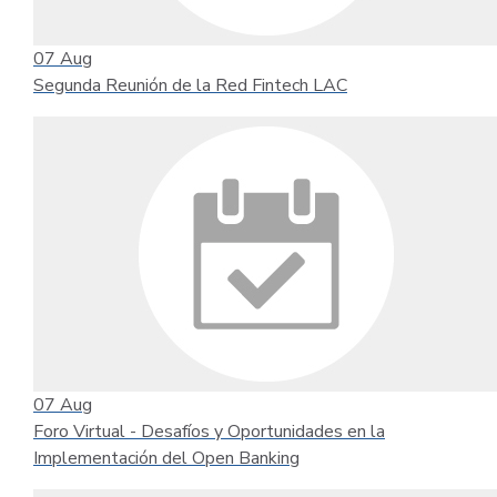
07
Aug
Segunda Reunión de la Red Fintech LAC
07
Aug
Foro Virtual - Desafíos y Oportunidades en la
Implementación del Open Banking