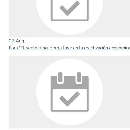
07
Aug
Foro 'El sector financiero, clave en la reactivación económica