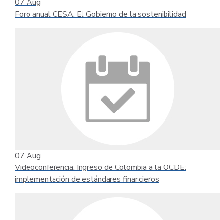
07
Aug
Foro anual CESA: El Gobierno de la sostenibilidad
07
Aug
Videoconferencia: Ingreso de Colombia a la OCDE:
implementación de estándares financieros