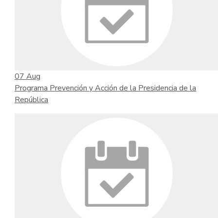
07
Aug
Programa Prevención y Acción de la Presidencia de la
República