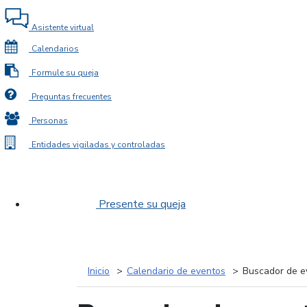
Asistente virtual
Calendarios
Formule su queja
Preguntas frecuentes
Personas
Entidades vigiladas y controladas
Presente su queja
Inicio
Calendario de eventos
Buscador de e