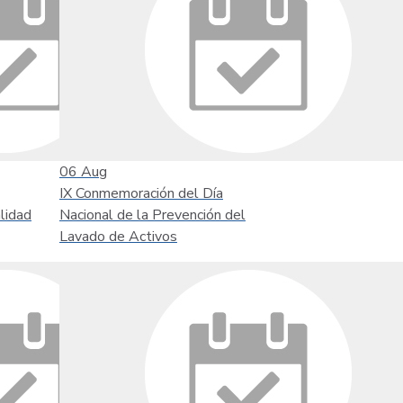
06
Aug
IX Conmemoración del Día
lidad
Nacional de la Prevención del
Lavado de Activos