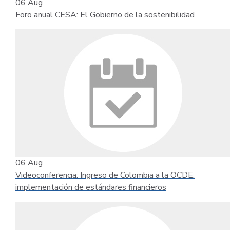
06
Aug
Foro anual CESA: El Gobierno de la sostenibilidad
06
Aug
Videoconferencia: Ingreso de Colombia a la OCDE:
implementación de estándares financieros