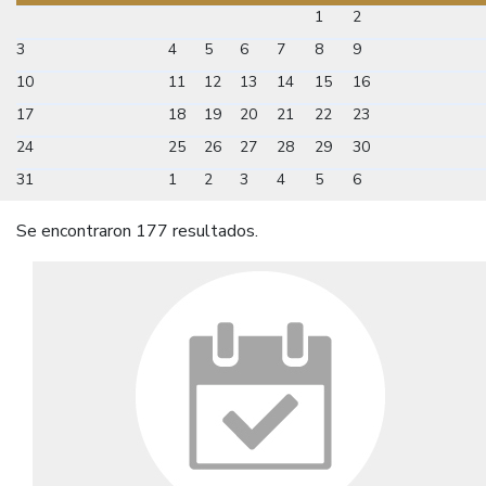
1
2
3
4
5
6
7
8
9
10
11
12
13
14
15
16
17
18
19
20
21
22
23
24
25
26
27
28
29
30
31
1
2
3
4
5
6
Se encontraron 177 resultados.