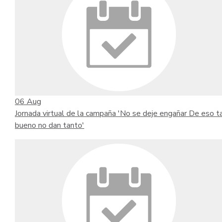
06
Aug
Jornada virtual de la campaña 'No se deje engañar De eso t
bueno no dan tanto'