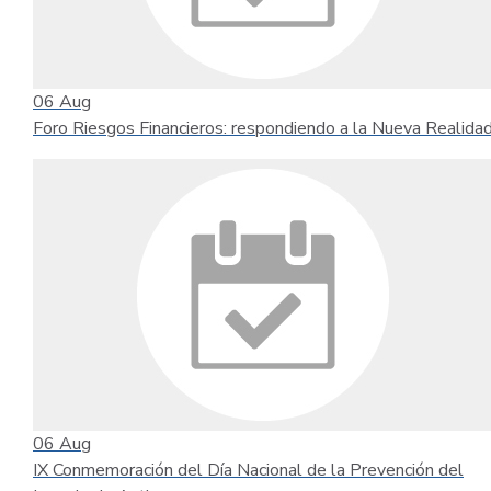
06
Aug
Foro Riesgos Financieros: respondiendo a la Nueva Realida
06
Aug
IX Conmemoración del Día Nacional de la Prevención del