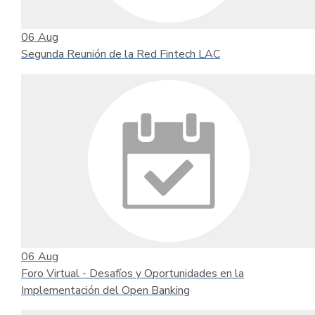
06
Aug
Segunda Reunión de la Red Fintech LAC
06
Aug
Foro Virtual - Desafíos y Oportunidades en la
Implementación del Open Banking