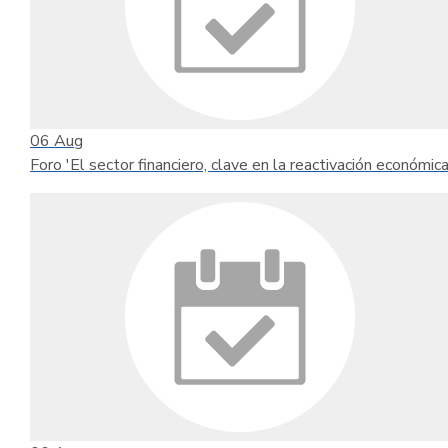
06
Aug
Foro 'El sector financiero, clave en la reactivación económica