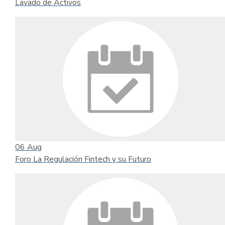
Lavado de Activos
06
Aug
Foro La Regulación Fintech y su Futuro