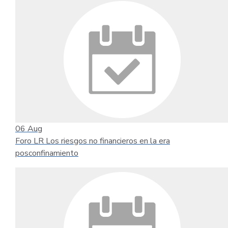
06
Aug
Foro LR Los riesgos no financieros en la era
posconfinamiento