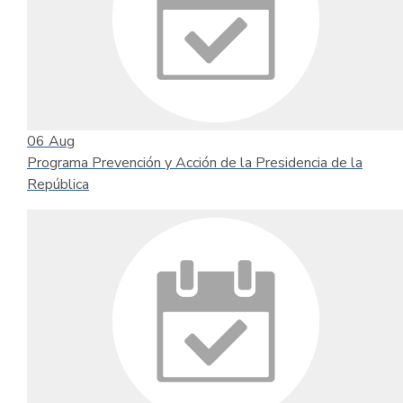
06
Aug
Programa Prevención y Acción de la Presidencia de la
República