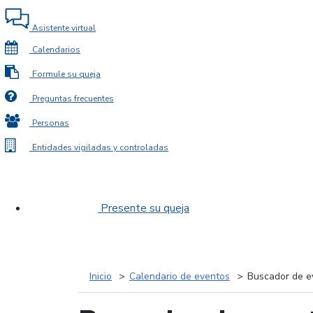
Asistente virtual
Calendarios
Formule su queja
Preguntas frecuentes
Personas
Entidades vigiladas y controladas
Presente su queja
Inicio
Calendario de eventos
Buscador de e