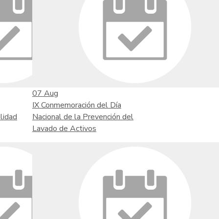
07
Aug
IX Conmemoración del Día
lidad
Nacional de la Prevención del
Lavado de Activos