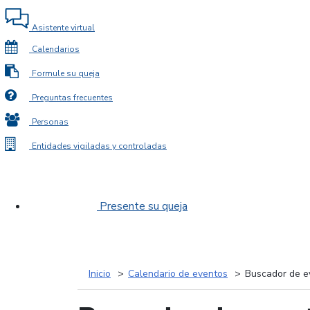
Asistente virtual
Calendarios
Formule su queja
Preguntas frecuentes
Personas
Entidades vigiladas y controladas
Presente su queja
Inicio
Calendario de eventos
Buscador de e