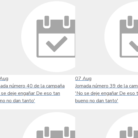
Aug
07
Aug
nada número 40 de la campaña
Jornada número 39 de la ca
 se deje engañar De eso tan
'No se deje engañar De eso 
no no dan tanto'
bueno no dan tanto'