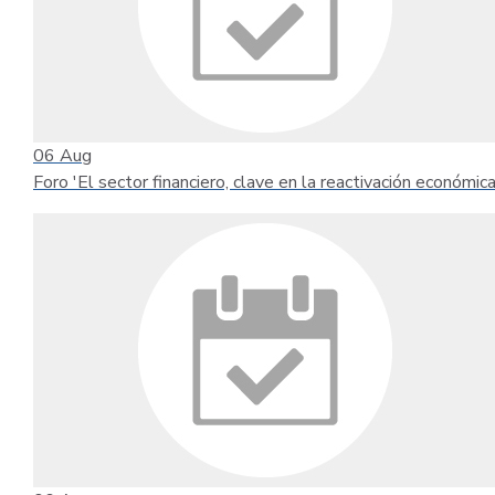
06
Aug
Foro 'El sector financiero, clave en la reactivación económica