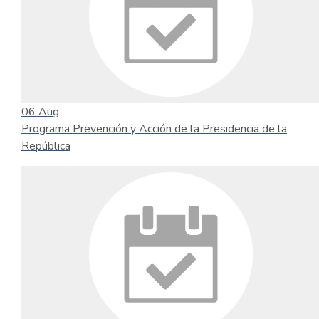
06
Aug
Programa Prevención y Acción de la Presidencia de la
República