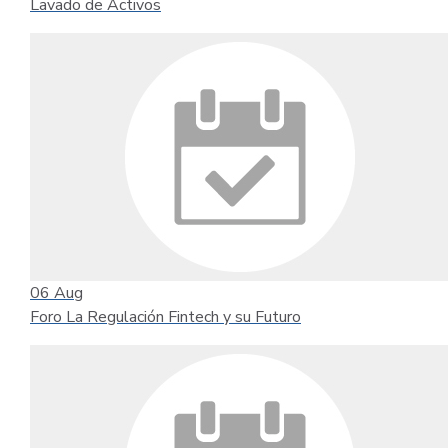
Lavado de Activos
06
Aug
Foro La Regulación Fintech y su Futuro