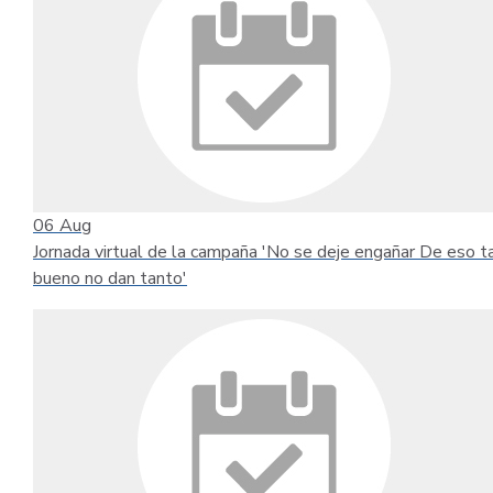
06
Aug
Jornada virtual de la campaña 'No se deje engañar De eso t
bueno no dan tanto'