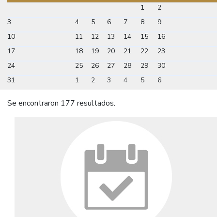
1
2
3
4
5
6
7
8
9
10
11
12
13
14
15
16
17
18
19
20
21
22
23
24
25
26
27
28
29
30
31
1
2
3
4
5
6
Se encontraron 177 resultados.