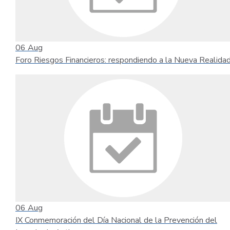
06
Aug
Foro Riesgos Financieros: respondiendo a la Nueva Realida
06
Aug
IX Conmemoración del Día Nacional de la Prevención del