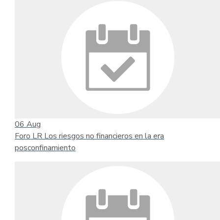
06
Aug
Foro LR Los riesgos no financieros en la era
posconfinamiento