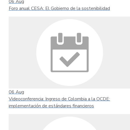
06
Aug
Foro anual CESA: El Gobierno de la sostenibilidad
06
Aug
Videoconferencia: Ingreso de Colombia a la OCDE:
implementación de estándares financieros