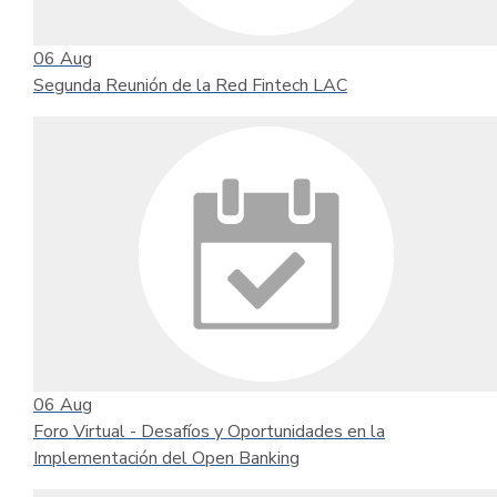
06
Aug
Segunda Reunión de la Red Fintech LAC
06
Aug
Foro Virtual - Desafíos y Oportunidades en la
Implementación del Open Banking