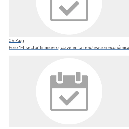
05
Aug
Foro 'El sector financiero, clave en la reactivación económica