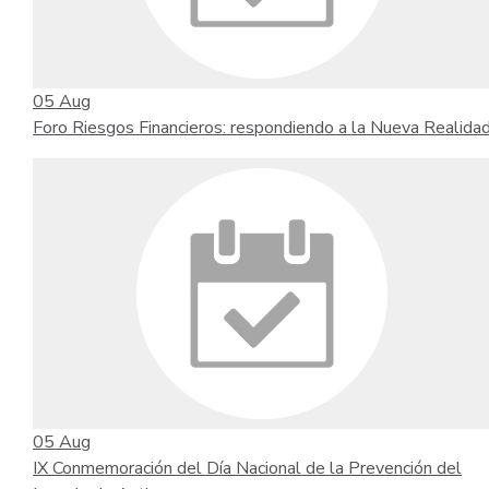
05
Aug
Foro Riesgos Financieros: respondiendo a la Nueva Realida
05
Aug
IX Conmemoración del Día Nacional de la Prevención del