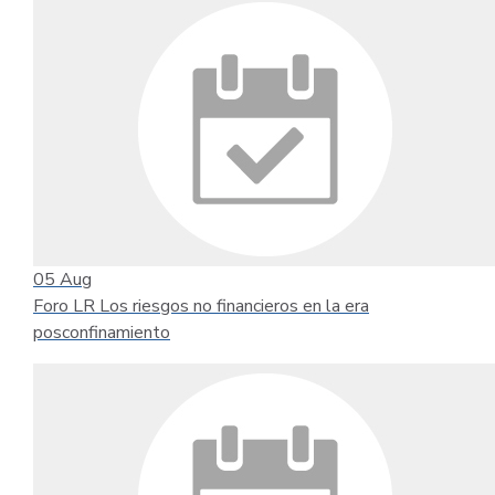
05
Aug
Foro LR Los riesgos no financieros en la era
posconfinamiento