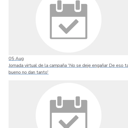
05
Aug
Jornada virtual de la campaña 'No se deje engañar De eso t
bueno no dan tanto'