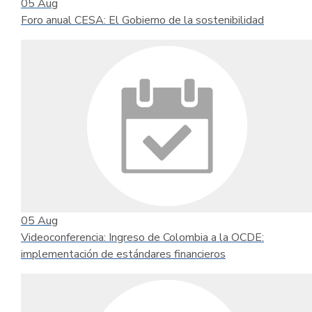
05
Aug
Foro anual CESA: El Gobierno de la sostenibilidad
05
Aug
Videoconferencia: Ingreso de Colombia a la OCDE:
implementación de estándares financieros