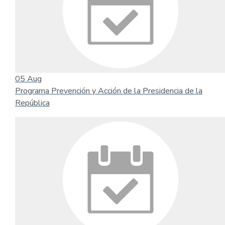
05
Aug
Programa Prevención y Acción de la Presidencia de la
República