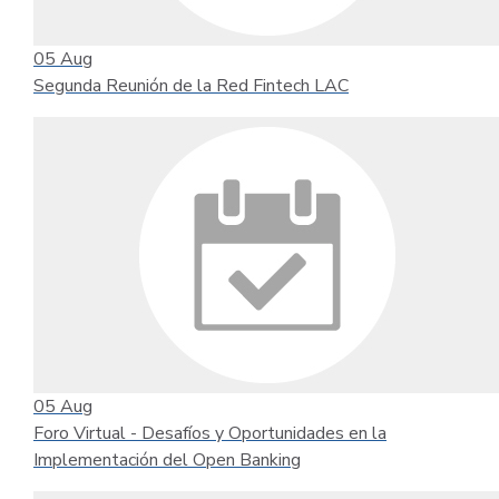
05
Aug
Segunda Reunión de la Red Fintech LAC
05
Aug
Foro Virtual - Desafíos y Oportunidades en la
Implementación del Open Banking