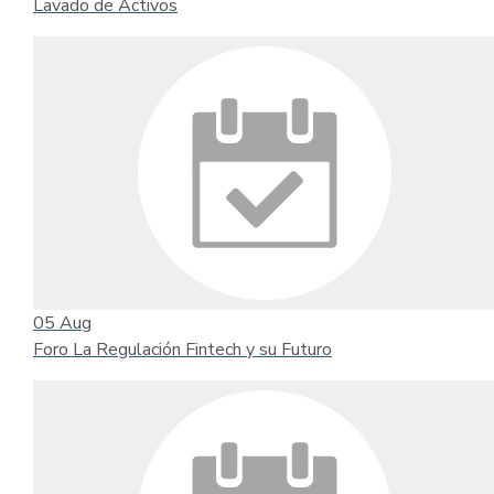
Lavado de Activos
05
Aug
Foro La Regulación Fintech y su Futuro