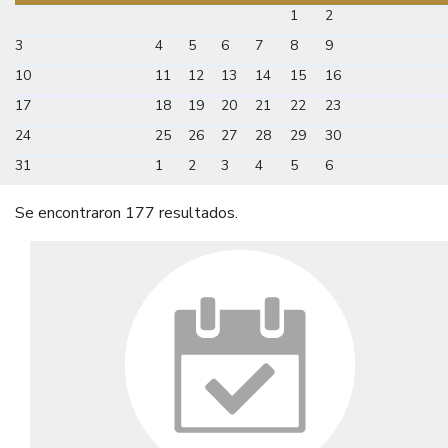
1
2
3
4
5
6
7
8
9
10
11
12
13
14
15
16
17
18
19
20
21
22
23
24
25
26
27
28
29
30
31
1
2
3
4
5
6
Se encontraron 177 resultados.