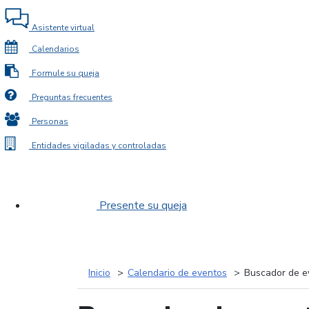
Asistente virtual
Calendarios
Formule su queja
Preguntas frecuentes
Personas
Entidades vigiladas y controladas
Presente su queja
Inicio
Calendario de eventos
Buscador de e