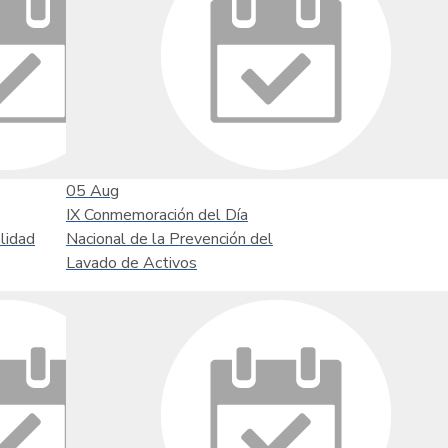
05
Aug
IX Conmemoración del Día
lidad
Nacional de la Prevención del
Lavado de Activos