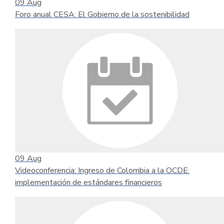
09
Aug
Foro anual CESA: El Gobierno de la sostenibilidad
09
Aug
Videoconferencia: Ingreso de Colombia a la OCDE:
implementación de estándares financieros