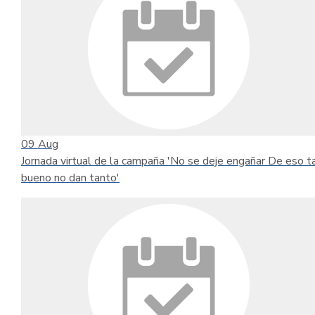
09
Aug
Jornada virtual de la campaña 'No se deje engañar De eso t
bueno no dan tanto'