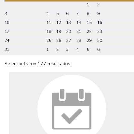
1
2
3
4
5
6
7
8
9
10
11
12
13
14
15
16
17
18
19
20
21
22
23
24
25
26
27
28
29
30
31
1
2
3
4
5
6
Se encontraron 177 resultados.