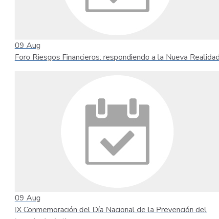
09
Aug
Foro Riesgos Financieros: respondiendo a la Nueva Realida
09
Aug
IX Conmemoración del Día Nacional de la Prevención del