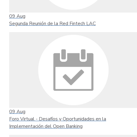
09
Aug
Segunda Reunión de la Red Fintech LAC
09
Aug
Foro Virtual - Desafíos y Oportunidades en la
Implementación del Open Banking