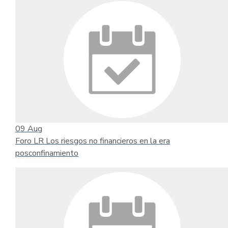
09
Aug
Foro LR Los riesgos no financieros en la era
posconfinamiento