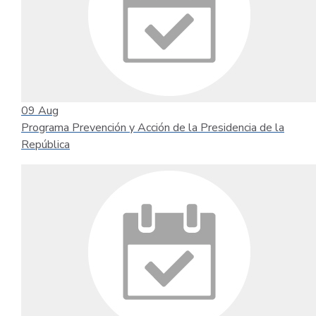
09
Aug
Programa Prevención y Acción de la Presidencia de la
República