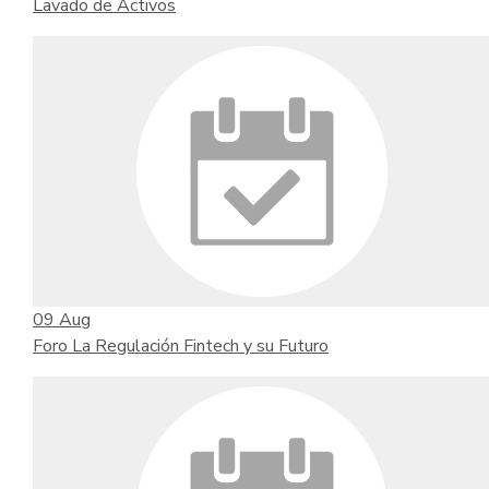
Lavado de Activos
09
Aug
Foro La Regulación Fintech y su Futuro