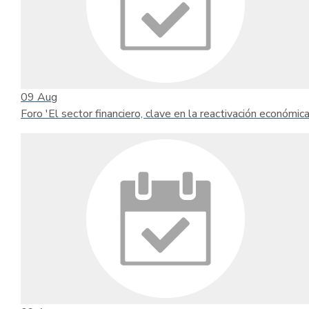
09
Aug
Foro 'El sector financiero, clave en la reactivación económica