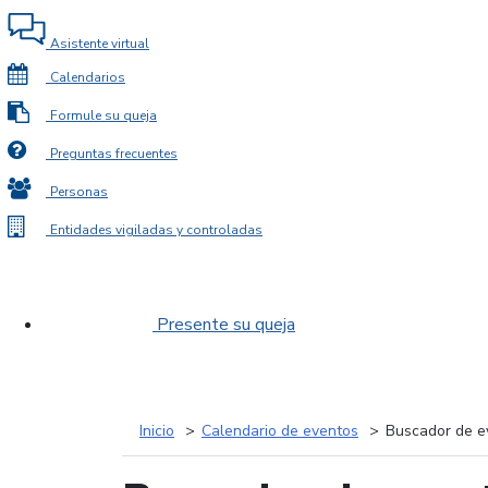
Asistente virtual
Calendarios
Formule su queja
Preguntas frecuentes
Personas
Entidades vigiladas y controladas
Presente su queja
Inicio
Calendario de eventos
Buscador de e