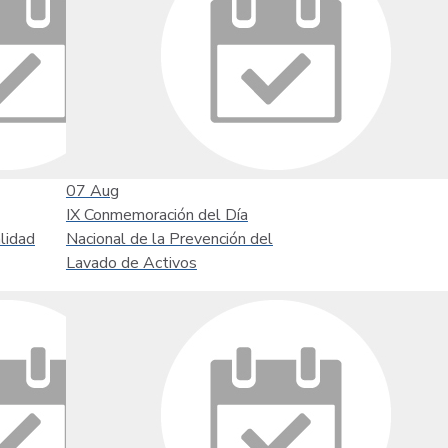
07
Aug
IX Conmemoración del Día
lidad
Nacional de la Prevención del
Lavado de Activos