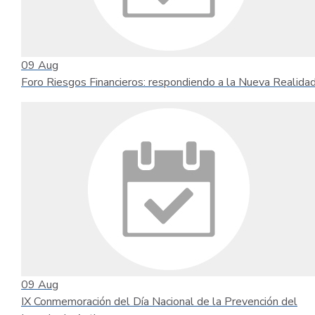
09
Aug
Foro Riesgos Financieros: respondiendo a la Nueva Realida
09
Aug
IX Conmemoración del Día Nacional de la Prevención del