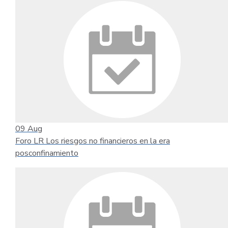
09
Aug
Foro LR Los riesgos no financieros en la era
posconfinamiento