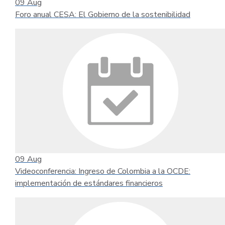
09
Aug
Foro anual CESA: El Gobierno de la sostenibilidad
09
Aug
Videoconferencia: Ingreso de Colombia a la OCDE:
implementación de estándares financieros