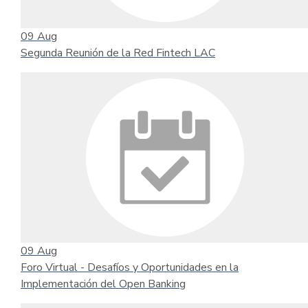
09
Aug
Segunda Reunión de la Red Fintech LAC
09
Aug
Foro Virtual - Desafíos y Oportunidades en la
Implementación del Open Banking