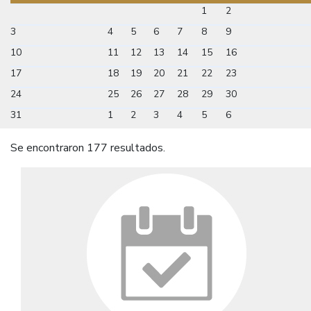
1
2
3
4
5
6
7
8
9
10
11
12
13
14
15
16
17
18
19
20
21
22
23
24
25
26
27
28
29
30
31
1
2
3
4
5
6
Se encontraron 177 resultados.