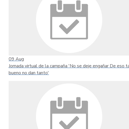
09
Aug
Jornada virtual de la campaña 'No se deje engañar De eso t
bueno no dan tanto'