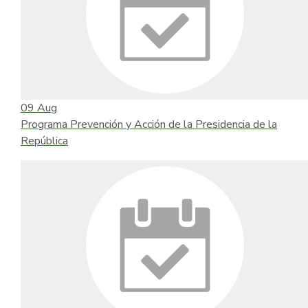
09
Aug
Programa Prevención y Acción de la Presidencia de la
República