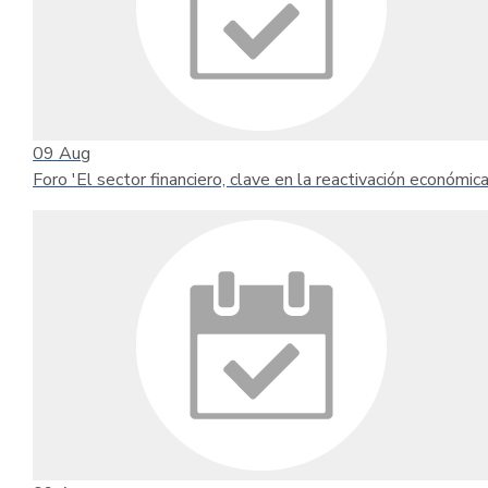
09
Aug
Foro 'El sector financiero, clave en la reactivación económica