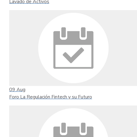
Lavado de Activos
09
Aug
Foro La Regulación Fintech y su Futuro