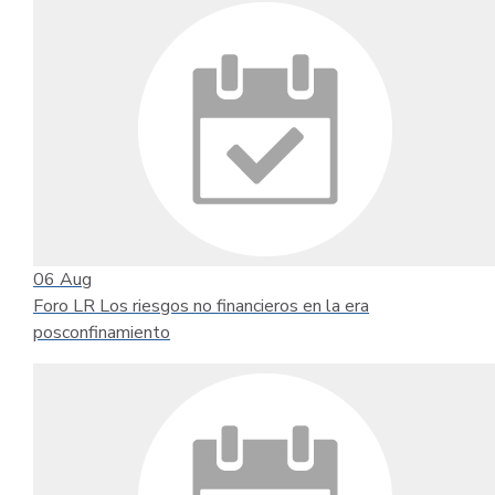
06
Aug
Foro LR Los riesgos no financieros en la era
posconfinamiento