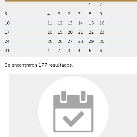
1
2
3
4
5
6
7
8
9
10
11
12
13
14
15
16
17
18
19
20
21
22
23
24
25
26
27
28
29
30
31
1
2
3
4
5
6
Se encontraron 177 resultados.