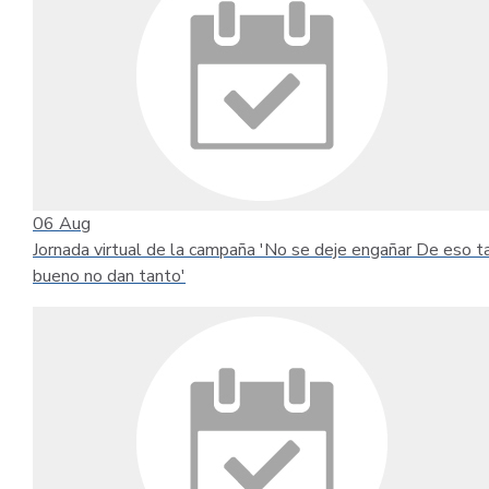
06
Aug
Jornada virtual de la campaña 'No se deje engañar De eso t
bueno no dan tanto'