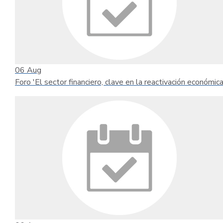
06
Aug
Foro 'El sector financiero, clave en la reactivación económica