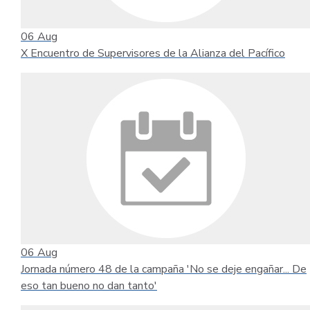
06
Aug
X Encuentro de Supervisores de la Alianza del Pacífico
06
Aug
Jornada número 48 de la campaña 'No se deje engañar... De
eso tan bueno no dan tanto'