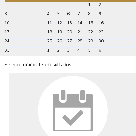
1
2
3
4
5
6
7
8
9
10
11
12
13
14
15
16
17
18
19
20
21
22
23
24
25
26
27
28
29
30
31
1
2
3
4
5
6
Se encontraron 177 resultados.