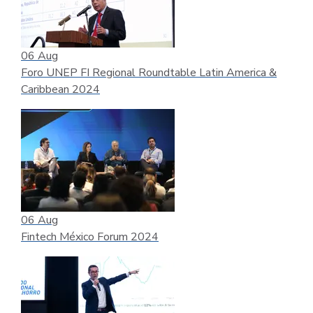
06
Aug
Foro UNEP FI Regional Roundtable Latin America &
Caribbean 2024
06
Aug
Fintech México Forum 2024