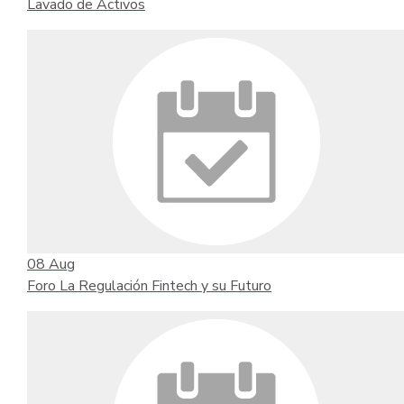
Lavado de Activos
08
Aug
Foro La Regulación Fintech y su Futuro