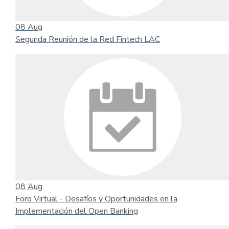
08
Aug
Segunda Reunión de la Red Fintech LAC
08
Aug
Foro Virtual - Desafíos y Oportunidades en la
Implementación del Open Banking