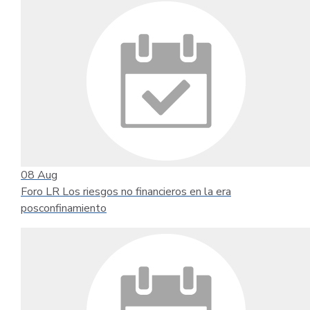
08
Aug
Foro LR Los riesgos no financieros en la era
posconfinamiento