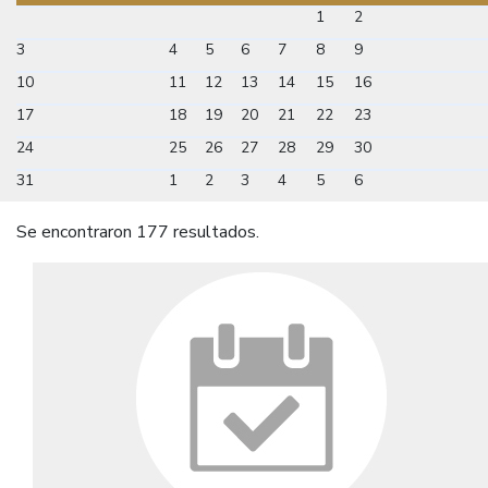
1
2
3
4
5
6
7
8
9
10
11
12
13
14
15
16
17
18
19
20
21
22
23
24
25
26
27
28
29
30
31
1
2
3
4
5
6
Se encontraron 177 resultados.