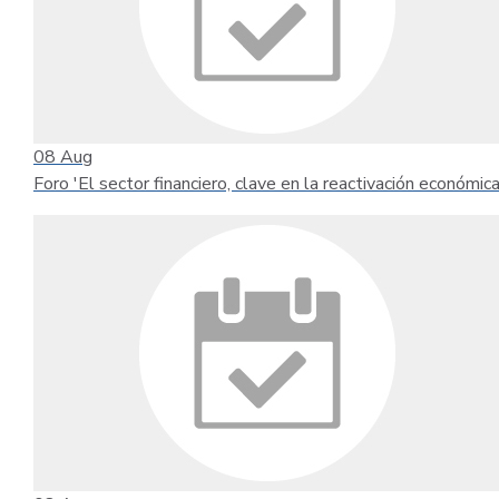
08
Aug
Foro 'El sector financiero, clave en la reactivación económica