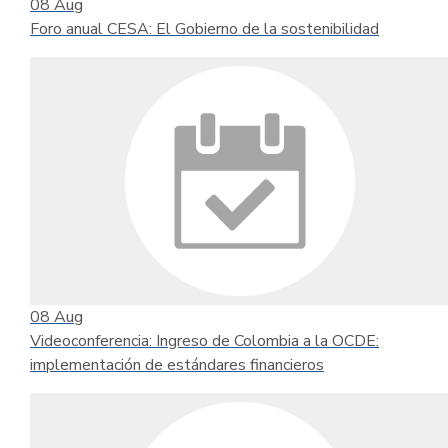
08
Aug
Foro anual CESA: El Gobierno de la sostenibilidad
08
Aug
Videoconferencia: Ingreso de Colombia a la OCDE:
implementación de estándares financieros