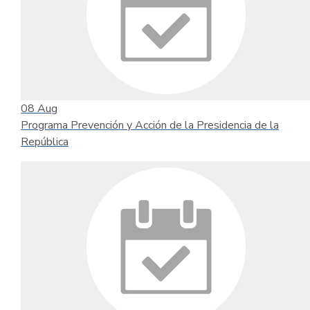
08
Aug
Programa Prevención y Acción de la Presidencia de la
República