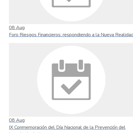
08
Aug
Foro Riesgos Financieros: respondiendo a la Nueva Realida
08
Aug
IX Conmemoración del Día Nacional de la Prevención del