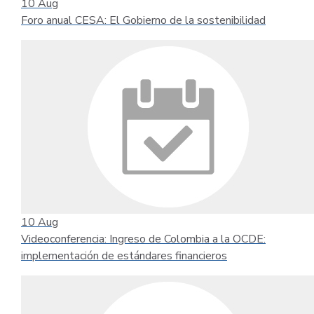
10
Aug
Foro anual CESA: El Gobierno de la sostenibilidad
10
Aug
Videoconferencia: Ingreso de Colombia a la OCDE:
implementación de estándares financieros