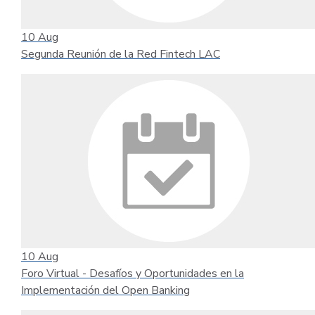
10
Aug
Segunda Reunión de la Red Fintech LAC
10
Aug
Foro Virtual - Desafíos y Oportunidades en la
Implementación del Open Banking