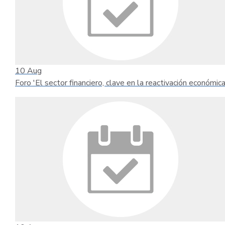
10
Aug
Foro 'El sector financiero, clave en la reactivación económica