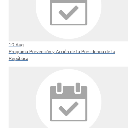
10
Aug
Programa Prevención y Acción de la Presidencia de la
República