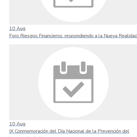
10
Aug
Foro Riesgos Financieros: respondiendo a la Nueva Realida
10
Aug
IX Conmemoración del Día Nacional de la Prevención del