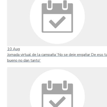
10
Aug
Jornada virtual de la campaña 'No se deje engañar De eso t
bueno no dan tanto'