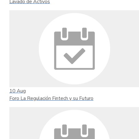
Lavado de Activos
10
Aug
Foro La Regulación Fintech y su Futuro