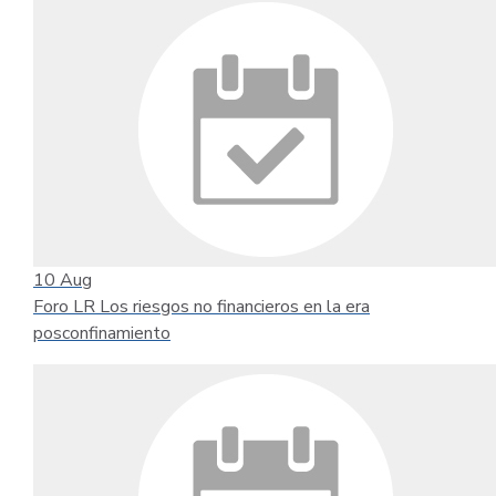
10
Aug
Foro LR Los riesgos no financieros en la era
posconfinamiento