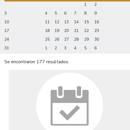
1
2
3
4
5
6
7
8
9
10
11
12
13
14
15
16
17
18
19
20
21
22
23
24
25
26
27
28
29
30
31
1
2
3
4
5
6
Se encontraron 177 resultados.