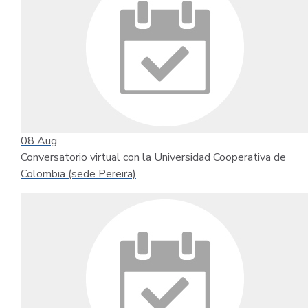
08
Aug
Conversatorio virtual con la Universidad Cooperativa de
Colombia (sede Pereira)