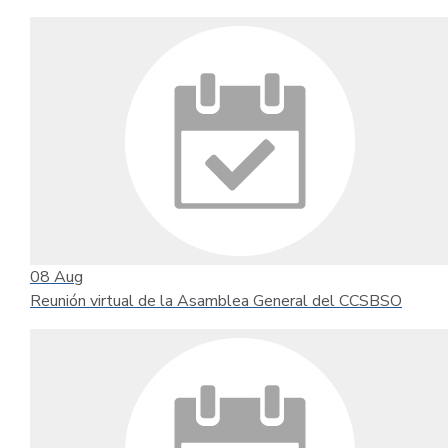
08
Aug
Reunión virtual de la Asamblea General del CCSBSO