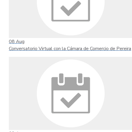
08
Aug
Conversatorio Virtual con la Cámara de Comercio de Pereira