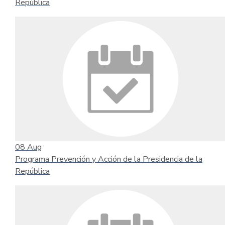
República
08
Aug
Programa Prevención y Acción de la Presidencia de la
República