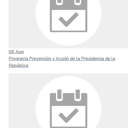
08
Aug
Programa Prevención y Acción de la Presidencia de la
República