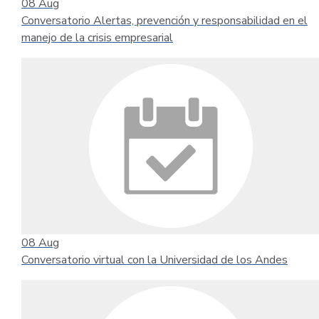
08
Aug
Conversatorio Alertas, prevención y responsabilidad en el
manejo de la crisis empresarial
08
Aug
Conversatorio virtual con la Universidad de los Andes