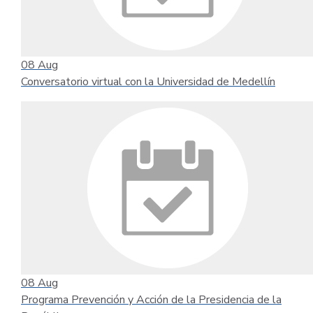
08
Aug
Conversatorio virtual con la Universidad de Medellín
08
Aug
Programa Prevención y Acción de la Presidencia de la