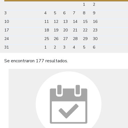
1
2
3
4
5
6
7
8
9
10
11
12
13
14
15
16
17
18
19
20
21
22
23
24
25
26
27
28
29
30
31
1
2
3
4
5
6
Se encontraron 177 resultados.