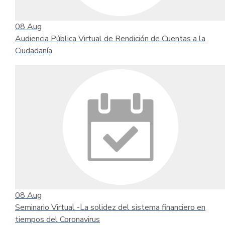
08
Aug
Audiencia Pública Virtual de Rendición de Cuentas a la
Ciudadanía
08
Aug
Seminario Virtual -La solidez del sistema financiero en
tiempos del Coronavirus