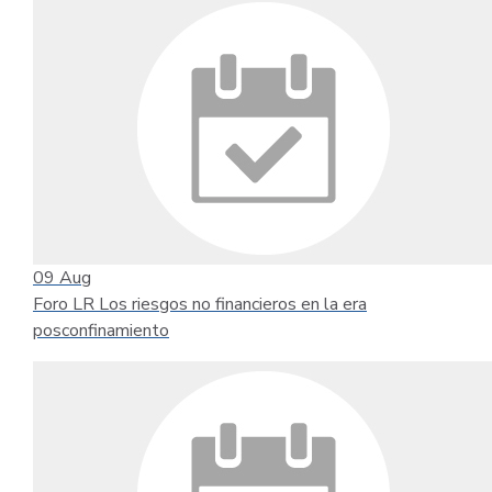
09
Aug
Foro LR Los riesgos no financieros en la era
posconfinamiento