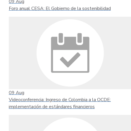
09
Aug
Foro anual CESA: El Gobierno de la sostenibilidad
09
Aug
Videoconferencia: Ingreso de Colombia a la OCDE:
implementación de estándares financieros