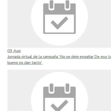
09
Aug
Jornada virtual de la campaña 'No se deje engañar De eso t
bueno no dan tanto'