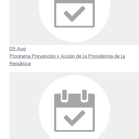
09
Aug
Programa Prevención y Acción de la Presidencia de la
República