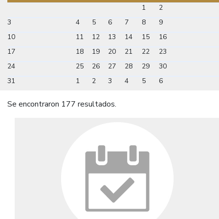
1
2
3
4
5
6
7
8
9
10
11
12
13
14
15
16
17
18
19
20
21
22
23
24
25
26
27
28
29
30
31
1
2
3
4
5
6
Se encontraron 177 resultados.