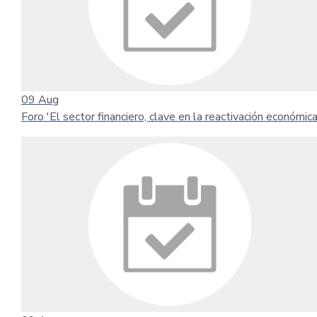
09
Aug
Foro 'El sector financiero, clave en la reactivación económica