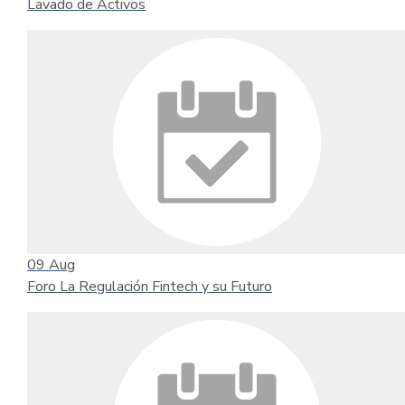
Lavado de Activos
09
Aug
Foro La Regulación Fintech y su Futuro