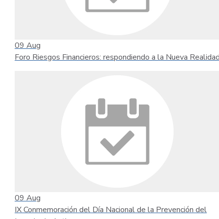
09
Aug
Foro Riesgos Financieros: respondiendo a la Nueva Realida
09
Aug
IX Conmemoración del Día Nacional de la Prevención del