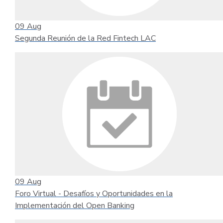
09
Aug
Segunda Reunión de la Red Fintech LAC
09
Aug
Foro Virtual - Desafíos y Oportunidades en la
Implementación del Open Banking