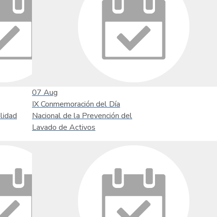
07
Aug
IX Conmemoración del Día
lidad
Nacional de la Prevención del
Lavado de Activos