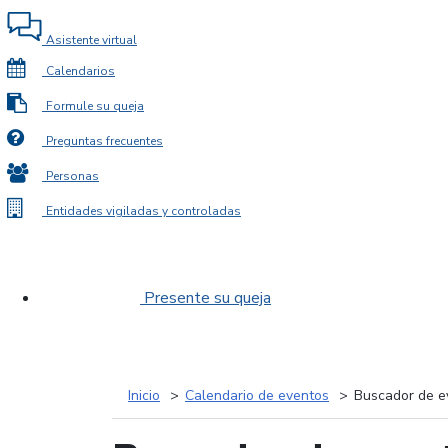
Asistente virtual
Calendarios
Formule su queja
Preguntas frecuentes
Personas
Entidades vigiladas y controladas
Presente su queja
Inicio
Calendario de eventos
Buscador de e