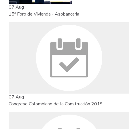
07
Aug
15º Foro de Vivienda - Asobancaria
07
Aug
Congreso Colombiano de la Construcción 2019