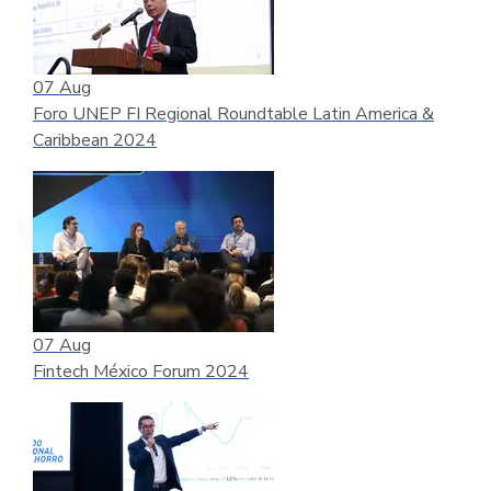
07
Aug
Foro UNEP FI Regional Roundtable Latin America &
Caribbean 2024
07
Aug
Fintech México Forum 2024