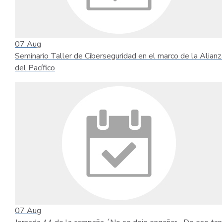
07
Aug
Seminario Taller de Ciberseguridad en el marco de la Alianz
del Pacífico
07
Aug