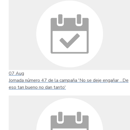
07
Aug
Jornada número 47 de la campaña 'No se deje engañar ...De
eso tan bueno no dan tanto'