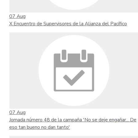
07
Aug
X Encuentro de Supervisores de la Alianza del Pacífico
07
Aug
Jornada número 48 de la campaña 'No se deje engañar... De
eso tan bueno no dan tanto'