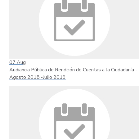
07
Aug
Audiancia Pública de Rendción de Cuentas a la Ciudadanía -
Agosto 2018 -Julio 2019