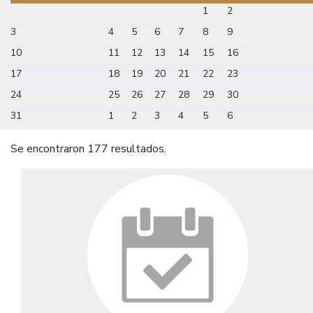
1
2
3
4
5
6
7
8
9
10
11
12
13
14
15
16
17
18
19
20
21
22
23
24
25
26
27
28
29
30
31
1
2
3
4
5
6
Se encontraron 177 resultados.