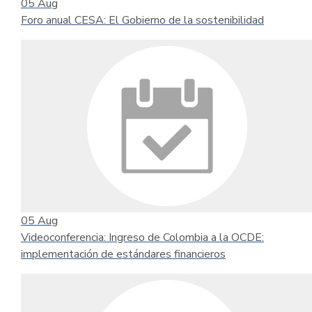
05
Aug
Foro anual CESA: El Gobierno de la sostenibilidad
05
Aug
Videoconferencia: Ingreso de Colombia a la OCDE:
implementación de estándares financieros