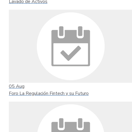
Lavado de Activos
05
Aug
Foro La Regulación Fintech y su Futuro