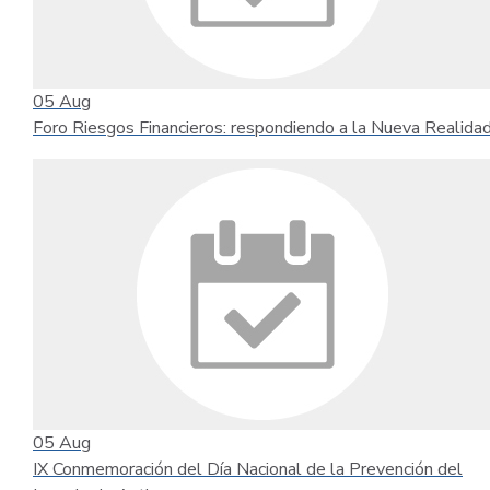
05
Aug
Foro Riesgos Financieros: respondiendo a la Nueva Realida
05
Aug
IX Conmemoración del Día Nacional de la Prevención del