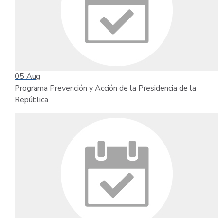
05
Aug
Programa Prevención y Acción de la Presidencia de la
República