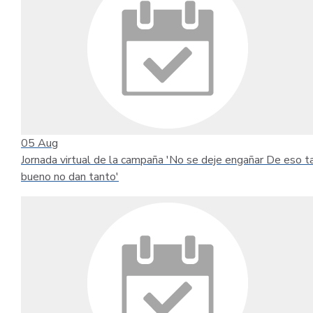
05
Aug
Jornada virtual de la campaña 'No se deje engañar De eso t
bueno no dan tanto'