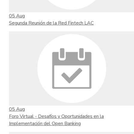
05
Aug
Segunda Reunión de la Red Fintech LAC
05
Aug
Foro Virtual - Desafíos y Oportunidades en la
Implementación del Open Banking