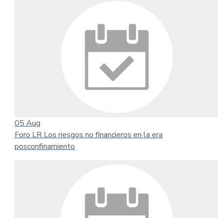
05
Aug
Foro LR Los riesgos no financieros en la era
posconfinamiento