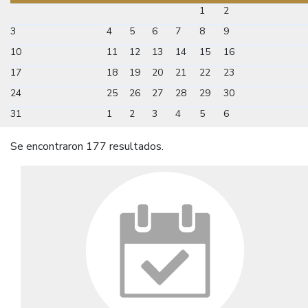
1
2
3
4
5
6
7
8
9
10
11
12
13
14
15
16
17
18
19
20
21
22
23
24
25
26
27
28
29
30
31
1
2
3
4
5
6
Se encontraron 177 resultados.