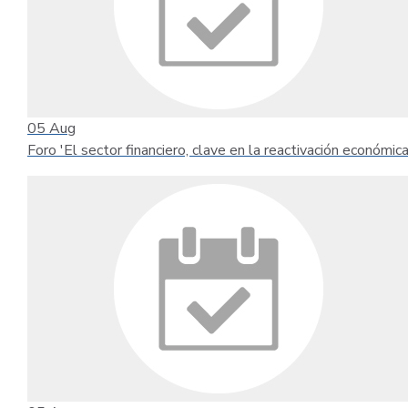
05
Aug
Foro 'El sector financiero, clave en la reactivación económica