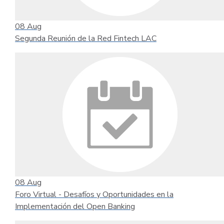
08
Aug
Segunda Reunión de la Red Fintech LAC
08
Aug
Foro Virtual - Desafíos y Oportunidades en la
Implementación del Open Banking