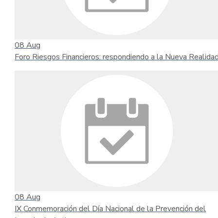
08
Aug
Foro Riesgos Financieros: respondiendo a la Nueva Realida
08
Aug
IX Conmemoración del Día Nacional de la Prevención del