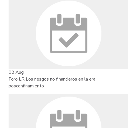
08
Aug
Foro LR Los riesgos no financieros en la era
posconfinamiento