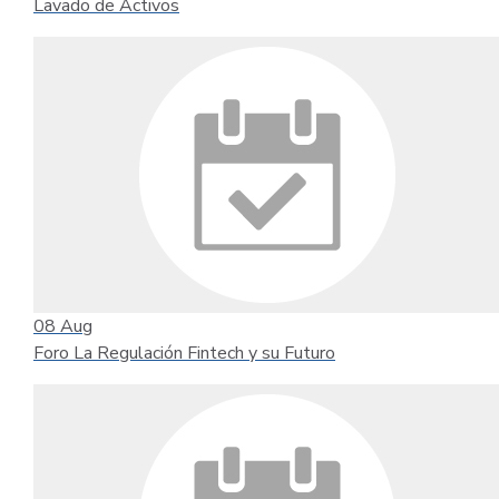
Lavado de Activos
08
Aug
Foro La Regulación Fintech y su Futuro