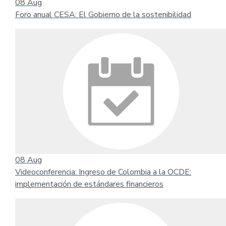
08
Aug
Foro anual CESA: El Gobierno de la sostenibilidad
08
Aug
Videoconferencia: Ingreso de Colombia a la OCDE:
implementación de estándares financieros