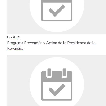
08
Aug
Programa Prevención y Acción de la Presidencia de la
República