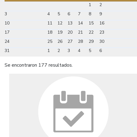
1
2
3
4
5
6
7
8
9
10
11
12
13
14
15
16
17
18
19
20
21
22
23
24
25
26
27
28
29
30
31
1
2
3
4
5
6
Se encontraron 177 resultados.