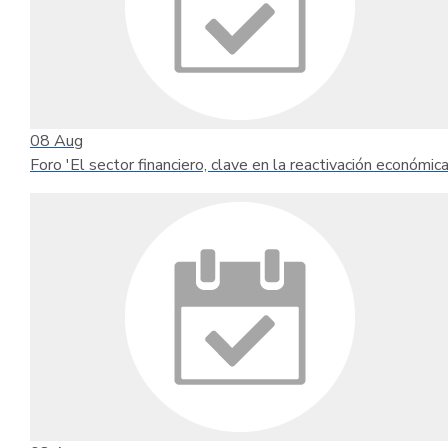
08
Aug
Foro 'El sector financiero, clave en la reactivación económica