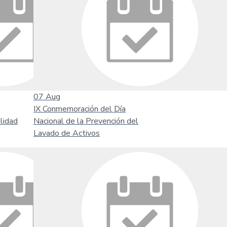
07
Aug
IX Conmemoración del Día
lidad
Nacional de la Prevención del
Lavado de Activos