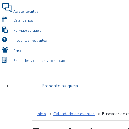
Asistente virtual
Calendarios
Formule su queja
Preguntas frecuentes
Personas
Entidades vigiladas y controladas
Presente su queja
Inicio
Calendario de eventos
Buscador de e