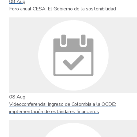
08
Aug
Foro anual CESA: El Gobierno de la sostenibilidad
08
Aug
Videoconferencia: Ingreso de Colombia a la OCDE:
implementación de estándares financieros