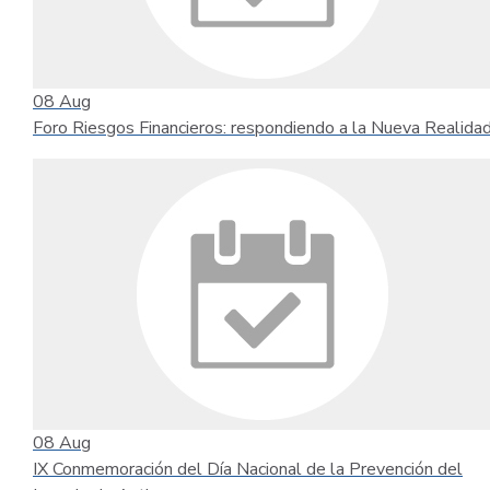
08
Aug
Foro Riesgos Financieros: respondiendo a la Nueva Realida
08
Aug
IX Conmemoración del Día Nacional de la Prevención del