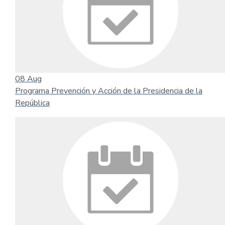
08
Aug
Programa Prevención y Acción de la Presidencia de la
República