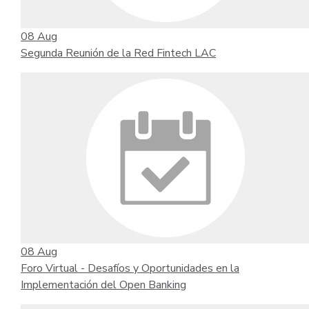
08
Aug
Segunda Reunión de la Red Fintech LAC
08
Aug
Foro Virtual - Desafíos y Oportunidades en la
Implementación del Open Banking