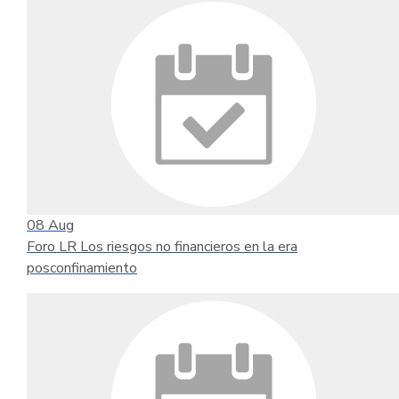
08
Aug
Foro LR Los riesgos no financieros en la era
posconfinamiento