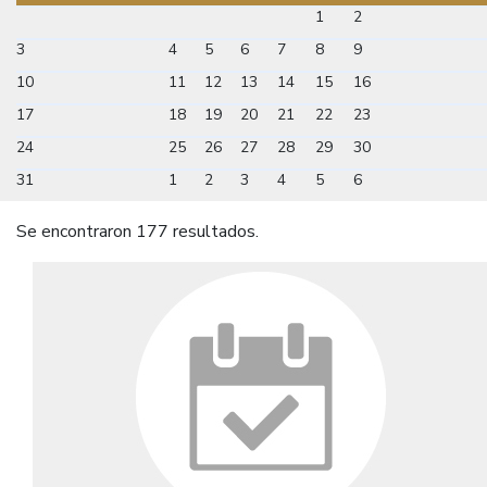
1
2
3
4
5
6
7
8
9
10
11
12
13
14
15
16
17
18
19
20
21
22
23
24
25
26
27
28
29
30
31
1
2
3
4
5
6
Se encontraron 177 resultados.