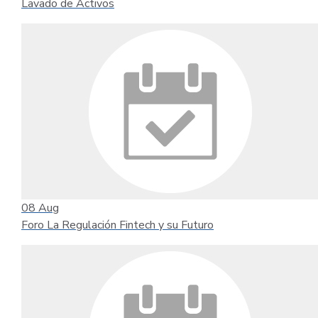
Lavado de Activos
08
Aug
Foro La Regulación Fintech y su Futuro