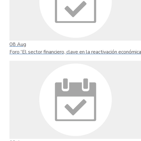
08
Aug
Foro 'El sector financiero, clave en la reactivación económica