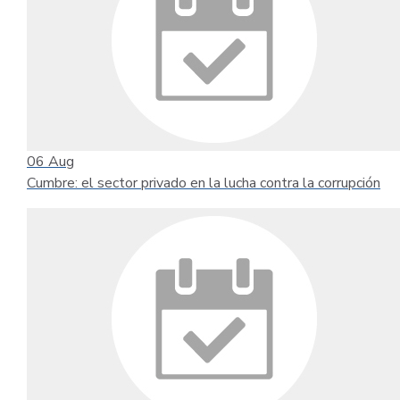
06
Aug
Cumbre: el sector privado en la lucha contra la corrupción