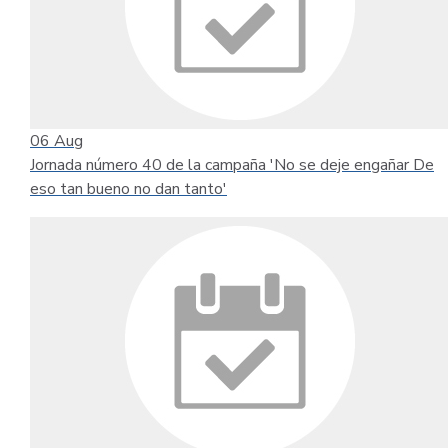
06
Aug
Jornada número 40 de la campaña 'No se deje engañar De
eso tan bueno no dan tanto'