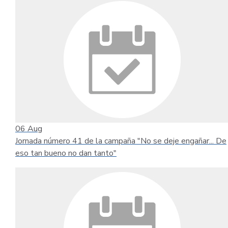
06
Aug
Jornada número 41 de la campaña "No se deje engañar... De
eso tan bueno no dan tanto"