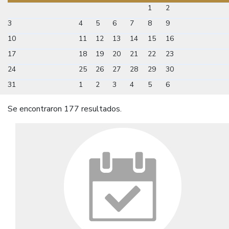
1
2
3
4
5
6
7
8
9
10
11
12
13
14
15
16
17
18
19
20
21
22
23
24
25
26
27
28
29
30
31
1
2
3
4
5
6
Se encontraron 177 resultados.