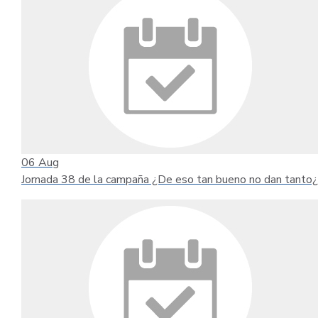
06
Aug
Jornada 38 de la campaña ¿De eso tan bueno no dan tanto¿