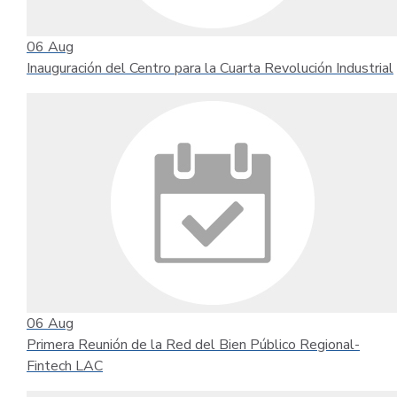
06
Aug
Inauguración del Centro para la Cuarta Revolución Industrial
06
Aug
Primera Reunión de la Red del Bien Público Regional-
Fintech LAC