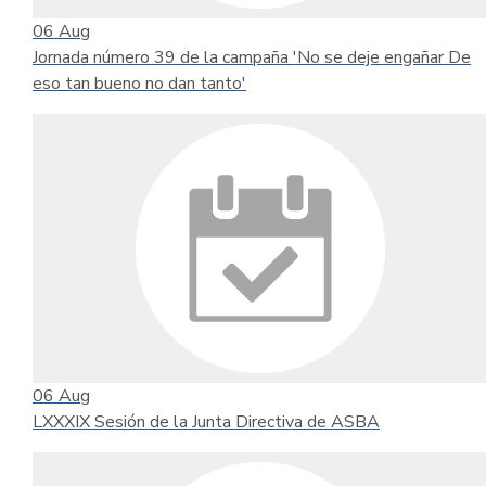
06
Aug
Jornada número 39 de la campaña 'No se deje engañar De
eso tan bueno no dan tanto'
06
Aug
LXXXIX Sesión de la Junta Directiva de ASBA