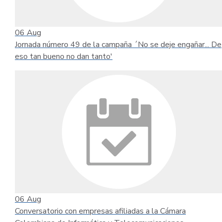
06
Aug
Jornada número 49 de la campaña ´No se deje engañar... De
eso tan bueno no dan tanto'
06
Aug
Conversatorio con empresas afiliadas a la Cámara