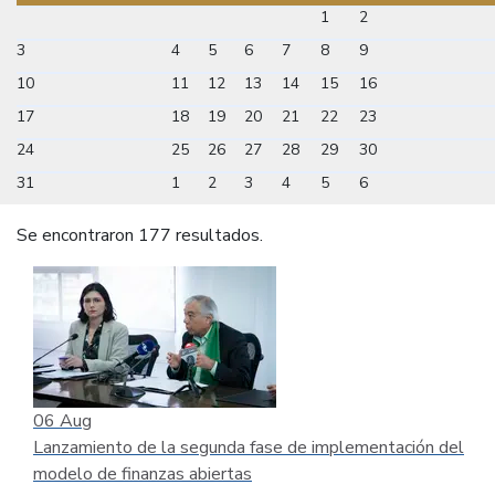
1
2
3
4
5
6
7
8
9
10
11
12
13
14
15
16
17
18
19
20
21
22
23
24
25
26
27
28
29
30
31
1
2
3
4
5
6
Se encontraron 177 resultados.
06
Aug
Lanzamiento de la segunda fase de implementación del
modelo de finanzas abiertas