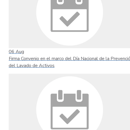
06
Aug
Firma Convenio en el marco del Día Nacional de la Prevenci
del Lavado de Activos