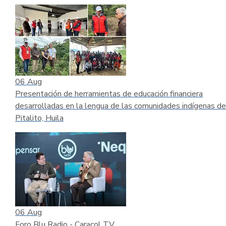
06
Aug
Presentación de herramientas de educación financiera
desarrolladas en la lengua de las comunidades indígenas de
Pitalito, Huila
06
Aug
Foro Blu Radio - Caracol TV