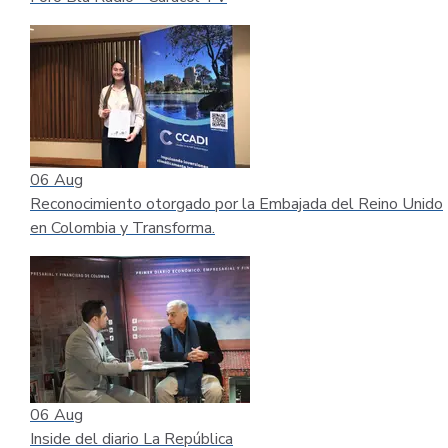
06
Aug
Reconocimiento otorgado por la Embajada del Reino Unido
en Colombia y Transforma.
06
Aug
Inside del diario La República