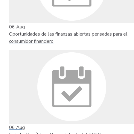
06
Aug
Oportunidades de las finanzas abiertas pensadas para el
consumidor financiero
06
Aug