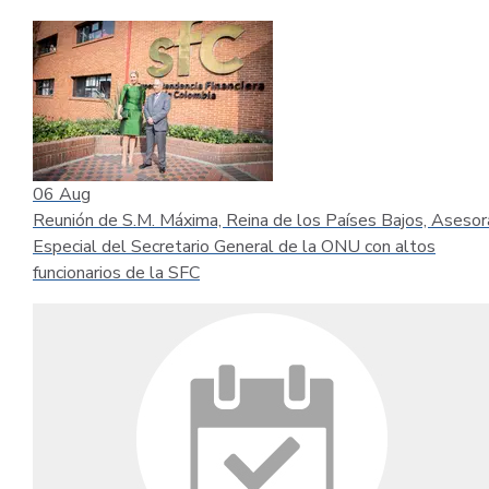
06
Aug
Reunión de S.M. Máxima, Reina de los Países Bajos, Asesor
Especial del Secretario General de la ONU con altos
funcionarios de la SFC