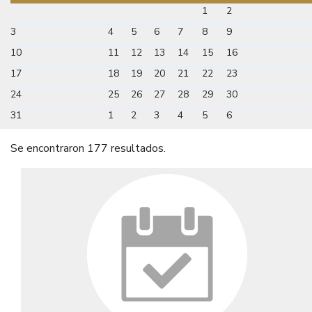
1
2
3
4
5
6
7
8
9
10
11
12
13
14
15
16
17
18
19
20
21
22
23
24
25
26
27
28
29
30
31
1
2
3
4
5
6
Se encontraron 177 resultados.