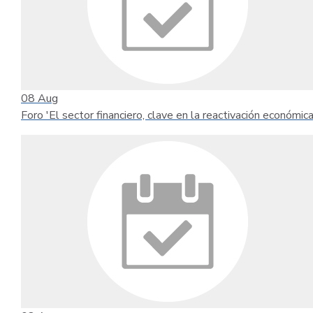
08
Aug
Foro 'El sector financiero, clave en la reactivación económica