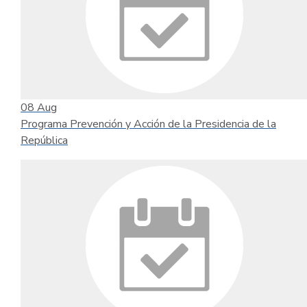
08
Aug
Programa Prevención y Acción de la Presidencia de la
República