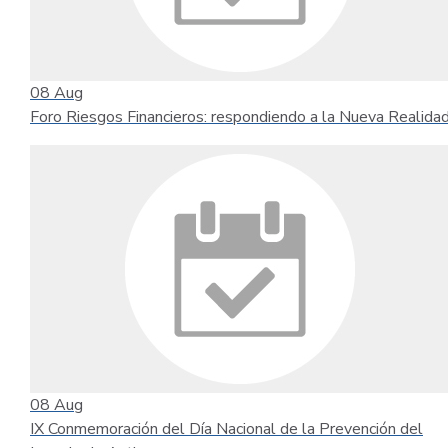
08
Aug
Foro Riesgos Financieros: respondiendo a la Nueva Realida
08
Aug
IX Conmemoración del Día Nacional de la Prevención del