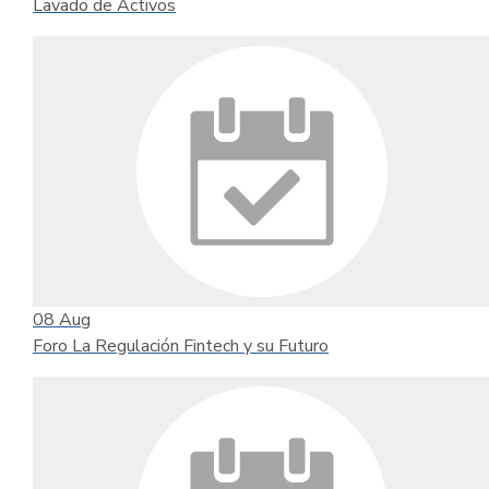
Lavado de Activos
08
Aug
Foro La Regulación Fintech y su Futuro