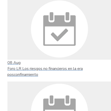
08
Aug
Foro LR Los riesgos no financieros en la era
posconfinamiento