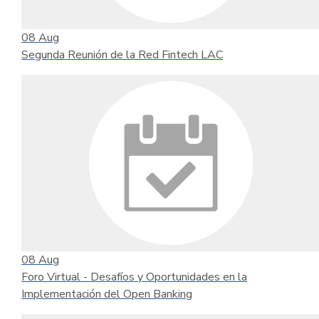
08
Aug
Segunda Reunión de la Red Fintech LAC
08
Aug
Foro Virtual - Desafíos y Oportunidades en la
Implementación del Open Banking