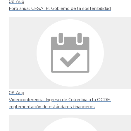
08
Aug
Foro anual CESA: El Gobierno de la sostenibilidad
08
Aug
Videoconferencia: Ingreso de Colombia a la OCDE:
implementación de estándares financieros