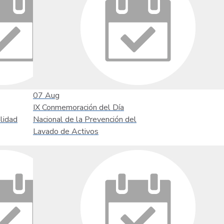
07
Aug
IX Conmemoración del Día
lidad
Nacional de la Prevención del
Lavado de Activos