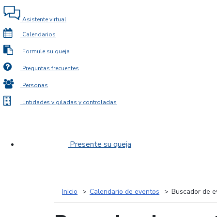
Asistente virtual
Calendarios
Formule su queja
Preguntas frecuentes
Personas
Entidades vigiladas y controladas
Presente su queja
Inicio
Calendario de eventos
Buscador de e