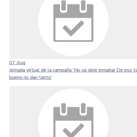
07
Aug
Jornada virtual de la campaña 'No se deje engañar De eso t
bueno no dan tanto'