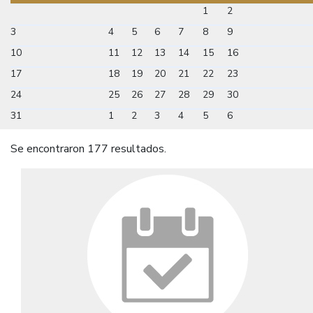
1
2
3
4
5
6
7
8
9
10
11
12
13
14
15
16
17
18
19
20
21
22
23
24
25
26
27
28
29
30
31
1
2
3
4
5
6
Se encontraron 177 resultados.