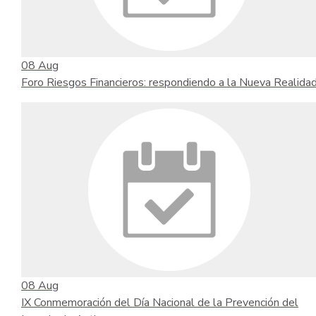
08
Aug
Foro Riesgos Financieros: respondiendo a la Nueva Realida
08
Aug
IX Conmemoración del Día Nacional de la Prevención del