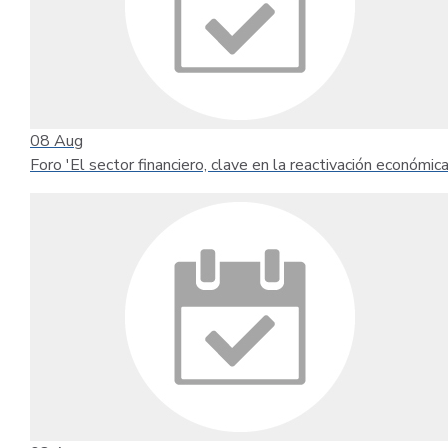
08
Aug
Foro 'El sector financiero, clave en la reactivación económica