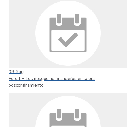
08
Aug
Foro LR Los riesgos no financieros en la era
posconfinamiento