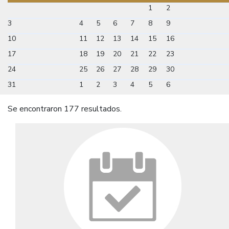
1
2
3
4
5
6
7
8
9
10
11
12
13
14
15
16
17
18
19
20
21
22
23
24
25
26
27
28
29
30
31
1
2
3
4
5
6
Se encontraron 177 resultados.