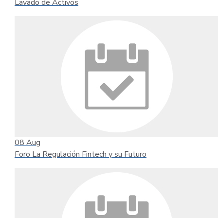
Lavado de Activos
08
Aug
Foro La Regulación Fintech y su Futuro