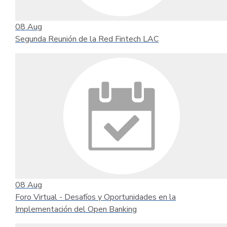
08
Aug
Segunda Reunión de la Red Fintech LAC
08
Aug
Foro Virtual - Desafíos y Oportunidades en la
Implementación del Open Banking