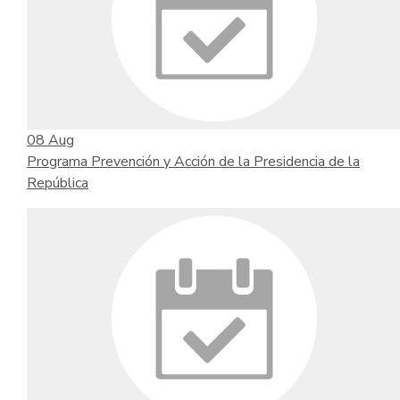
08
Aug
Programa Prevención y Acción de la Presidencia de la
República