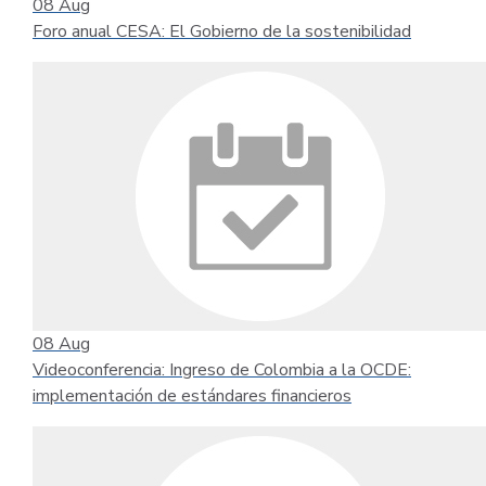
08
Aug
Foro anual CESA: El Gobierno de la sostenibilidad
08
Aug
Videoconferencia: Ingreso de Colombia a la OCDE:
implementación de estándares financieros