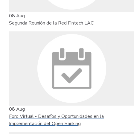
08
Aug
Segunda Reunión de la Red Fintech LAC
08
Aug
Foro Virtual - Desafíos y Oportunidades en la
Implementación del Open Banking