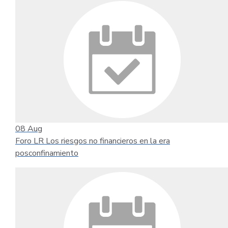
08
Aug
Foro LR Los riesgos no financieros en la era
posconfinamiento