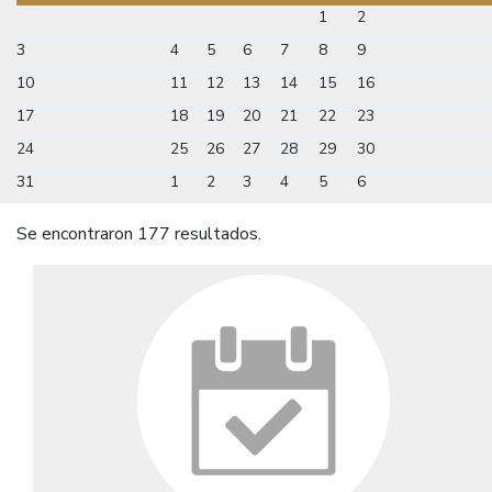
1
2
3
4
5
6
7
8
9
10
11
12
13
14
15
16
17
18
19
20
21
22
23
24
25
26
27
28
29
30
31
1
2
3
4
5
6
Se encontraron 177 resultados.