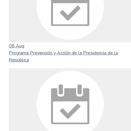
08
Aug
Programa Prevención y Acción de la Presidencia de la
República