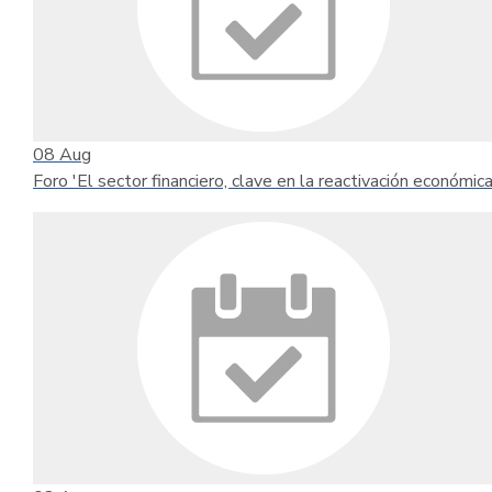
08
Aug
Foro 'El sector financiero, clave en la reactivación económica