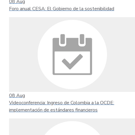
08
Aug
Foro anual CESA: El Gobierno de la sostenibilidad
08
Aug
Videoconferencia: Ingreso de Colombia a la OCDE:
implementación de estándares financieros