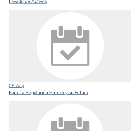
Lavado de Activos
08
Aug
Foro La Regulación Fintech y su Futuro