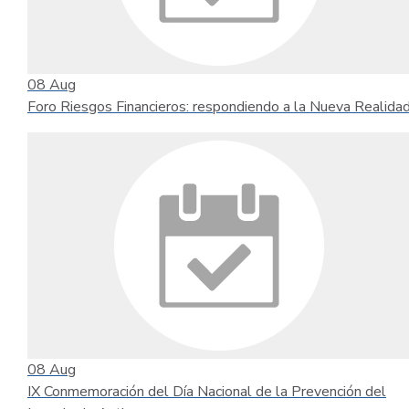
08
Aug
Foro Riesgos Financieros: respondiendo a la Nueva Realida
08
Aug
IX Conmemoración del Día Nacional de la Prevención del