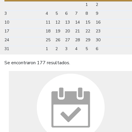
1
2
3
4
5
6
7
8
9
10
11
12
13
14
15
16
17
18
19
20
21
22
23
24
25
26
27
28
29
30
31
1
2
3
4
5
6
Se encontraron 177 resultados.