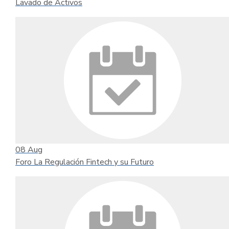
Lavado de Activos
08
Aug
Foro La Regulación Fintech y su Futuro