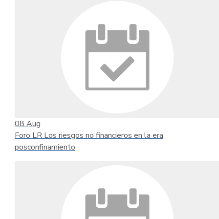
08
Aug
Foro LR Los riesgos no financieros en la era
posconfinamiento