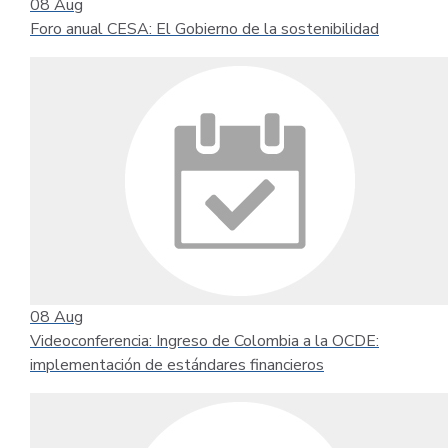
08
Aug
Foro anual CESA: El Gobierno de la sostenibilidad
08
Aug
Videoconferencia: Ingreso de Colombia a la OCDE:
implementación de estándares financieros