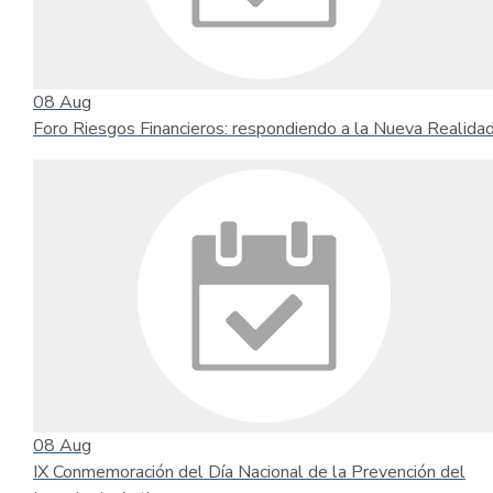
08
Aug
Foro Riesgos Financieros: respondiendo a la Nueva Realida
08
Aug
IX Conmemoración del Día Nacional de la Prevención del