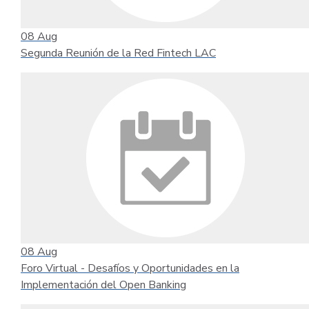
08
Aug
Segunda Reunión de la Red Fintech LAC
08
Aug
Foro Virtual - Desafíos y Oportunidades en la
Implementación del Open Banking