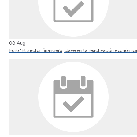
08
Aug
Foro 'El sector financiero, clave en la reactivación económica