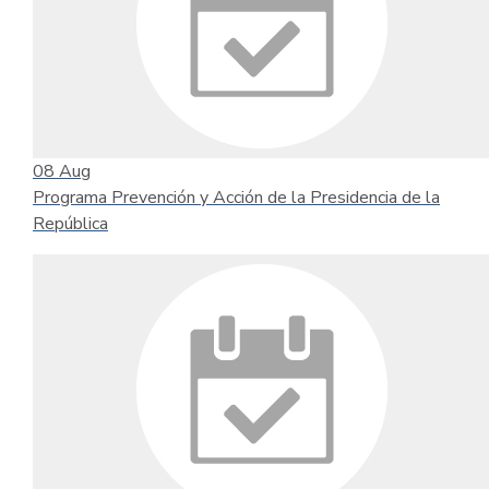
08
Aug
Programa Prevención y Acción de la Presidencia de la
República